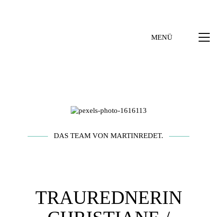
MENÜ
DAS TEAM VON MARTINREDET.
TRAUREDNERIN