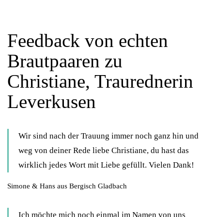
Feedback von echten
Brautpaaren zu
Christiane, Traurednerin
Leverkusen
Wir sind nach der Trauung immer noch ganz hin und
weg von deiner Rede liebe Christiane, du hast das
wirklich jedes Wort mit Liebe gefüllt. Vielen Dank!
Simone & Hans aus Bergisch Gladbach
Ich möchte mich noch einmal im Namen von uns