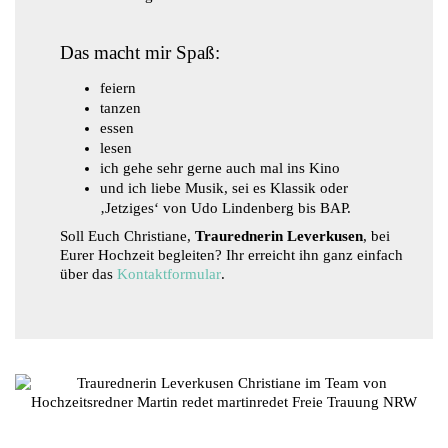
Das macht mir Spaß:
feiern
tanzen
essen
lesen
ich gehe sehr gerne auch mal ins Kino
und ich liebe Musik, sei es Klassik oder
‚Jetziges‘ von Udo Lindenberg bis BAP.
Soll Euch Christiane,
Traurednerin Leverkusen
, bei
Eurer Hochzeit begleiten? Ihr erreicht ihn ganz einfach
über das
Kontaktformular
.