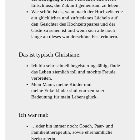
Entschluss, die Zukunft gemeinsam zu leben.
Wie schön ist es, wenn nach der Hochzeitsrede
ein glückliches und zufriedenes Lächeln auf
den Gesichter des Hochzeitspaares und der
Gäste zu sehen ist und wenn sich alle noch
lange an dieses wunderschöne Fest erinnern.
Das ist typisch Christiane:
Ich bin sehr schnell begeisterungsfähig, finde
das Leben ziemlich toll und möchte Freude
verbreiten.
Mein Mann, meine Kinder und
meine Enkelkinder sind von zentraler
Bedeutung für mein Lebensglück.
​Ich war mal:
…oder bin immer noch: Coach, Paar- und
Familientherapeutin, sowie ehrenamtliche
Seelsorgerin.