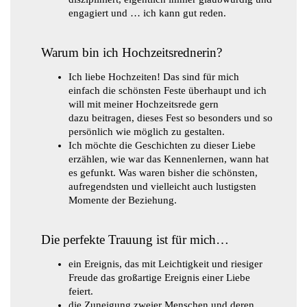
engagiert und … ich kann gut reden.
Warum bin ich Hochzeitsrednerin?
Ich liebe Hochzeiten! Das sind für mich
einfach die schönsten Feste überhaupt und ich
will mit meiner Hochzeitsrede gern
dazu beitragen, dieses Fest so besonders und so
persönlich wie möglich zu gestalten.
Ich möchte die Geschichten zu dieser Liebe
erzählen, wie war das Kennenlernen, wann hat
es gefunkt. Was waren bisher die schönsten,
aufregendsten und vielleicht auch lustigsten
Momente der Beziehung.
Die perfekte Trauung ist für mich…
ein Ereignis, das mit Leichtigkeit und riesiger
Freude das großartige Ereignis einer Liebe
feiert.
die Zuneigung zweier Menschen und deren