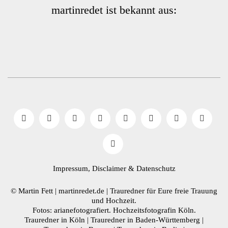
martinredet ist bekannt aus:
Impressum, Disclaimer
& Datenschutz
© Martin Fett | martinredet.de |
Trauredner
für Eure freie Trauung
und Hochzeit.
Fotos: arianefotografiert.
Hochzeitsfotografin Köln
.
Trauredner in Köln
|
Trauredner in Baden-Württemberg
|