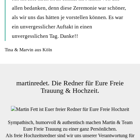
allen bedanken, denn diese Zeremonie war schöner,
als wir uns das hätten je vorstellen können. Es war
ein unvergesslicher Auftakt in einen
unvergesslichen Tag. Danke!!
Tina & Marvin aus Köln
martinredet. Die Redner für Eure Freie
Trauung & Hochzeit.
Sympathisch, humorvoll & authentisch machen Martin & Team
Eure Freie Trauung zu einer ganz Persönlichen.
Als freie Hochzeitsredner sind wir uns unserer Verantwortung für