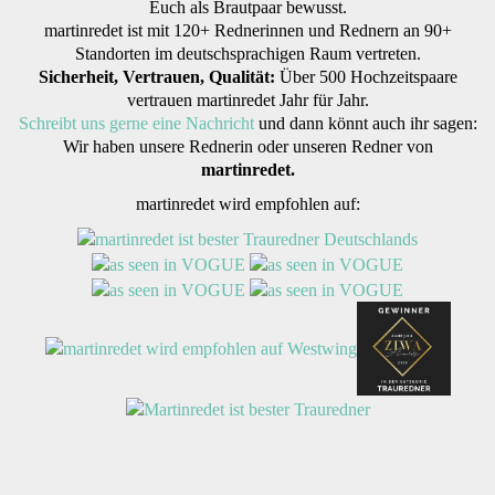
Euch als Brautpaar bewusst.
martinredet ist mit 120+ Rednerinnen und Rednern an 90+
Standorten im deutschsprachigen Raum vertreten.
Sicherheit, Vertrauen, Qualität:
Über 500 Hochzeitspaare
vertrauen martinredet Jahr für Jahr.
Schreibt uns gerne eine Nachricht
und dann könnt auch ihr sagen:
Wir haben unsere Rednerin oder unseren Redner von
martinredet.
martinredet wird empfohlen auf: