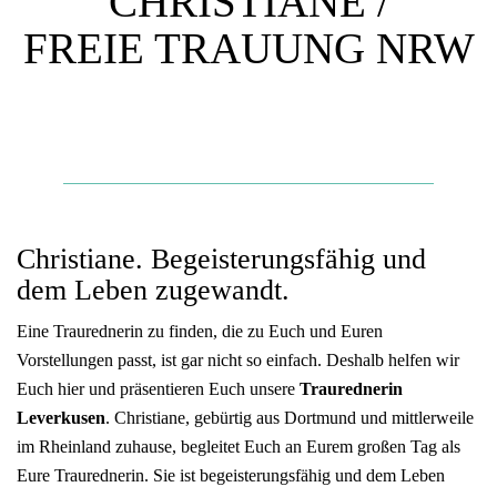
CHRISTIANE /
FREIE TRAUUNG NRW
Christiane. Begeisterungsfähig und
dem Leben zugewandt.
Eine Traurednerin zu finden, die zu Euch und Euren
Vorstellungen passt, ist gar nicht so einfach. Deshalb helfen wir
Euch hier und präsentieren Euch unsere
Traurednerin
Leverkusen
. Christiane, gebürtig aus Dortmund und mittlerweile
im Rheinland zuhause, begleitet Euch an Eurem großen Tag als
Eure Traurednerin. Sie ist begeisterungsfähig und dem Leben