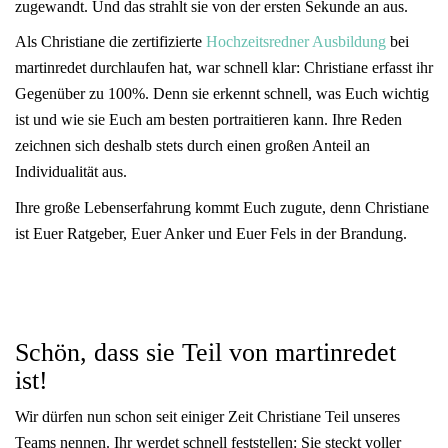
zugewandt. Und das strahlt sie von der ersten Sekunde an aus.
Als Christiane die zertifizierte
Hochzeitsredner Ausbildung
bei
martinredet durchlaufen hat, war schnell klar: Christiane erfasst ihr
Gegenüber zu 100%. Denn sie erkennt schnell, was Euch wichtig
ist und wie sie Euch am besten portraitieren kann. Ihre Reden
zeichnen sich deshalb stets durch einen großen Anteil an
Individualität aus.
Ihre große Lebenserfahrung kommt Euch zugute, denn Christiane
ist Euer Ratgeber, Euer Anker und Euer Fels in der Brandung.
Schön, dass sie Teil von martinredet
ist!
Wir dürfen nun schon seit einiger Zeit Christiane Teil unseres
Teams nennen. Ihr werdet schnell feststellen: Sie steckt voller