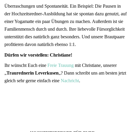
Überraschungen und Spontaneität. Ein Beispiel: Die Pausen in
der Hochzeitsredner-Ausbildung hat sie spontan dazu genutzt, auf
einer Yogamatte ein paar Übungen zu machen. Außerdem ist sie
Familienmensch durch und durch. Ihre liebevolle Fürsorglichkeit
unterstützt dies natürlich ganz besonders. Und unsere Brautpaare
profitieren davon natürlich ebenso 1:1.
Dürfen wir vorstellen: Christiane!
Ihr wünscht Euch eine
Freie Trauung
mit Christiane, unserer
„
Traurednerin Leverkusen
„? Dann schreibt uns am besten jetzt
gleich sehr gerne einfach eine
Nachricht
.