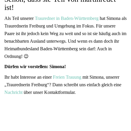
ist!
Als Teil unserer
Trauredner in Baden-Württemberg
hat Simona als
Traurednerin Freiburg und Umgebung im Fokus. Für unsere
Paare ist ihr jedoch kein Weg zu weit und so ist sie häufig auch im
benachbarten Ausland unterwegs. Und wenn es dann doch ihr
Heimatbundesland Baden-Württemberg sein darf: Auch in
Ordnung! 😉
Dürfen wir vorstellen: Simona!
Ihr habt Interesse an einer
Freien Trauung
mit Simona, unserer
„Traurednerin Freiburg“? Dann schreibt uns einfach gleich eine
Nachricht
über unser Kontaktformular.