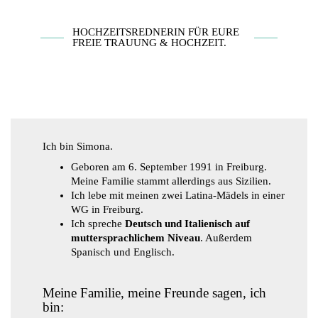
HOCHZEITSREDNERIN FÜR EURE
FREIE TRAUUNG & HOCHZEIT.
Ich bin Simona.
Geboren am 6. September 1991 in Freiburg.
Meine Familie stammt allerdings aus Sizilien.
Ich lebe mit meinen zwei Latina-Mädels in einer
WG in Freiburg.
Ich spreche
Deutsch und Italienisch auf
muttersprachlichem Niveau
. Außerdem
Spanisch und Englisch.
Meine Familie, meine Freunde sagen, ich
bin: