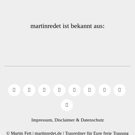
martinredet ist bekannt aus:
Impressum, Disclaimer
& Datenschutz
© Martin Fett | martinredet.de |
Trauredner
für Eure freie Trauung