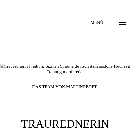
MENÜ
DAS TEAM VON MARTINREDET.
TRAUREDNERIN