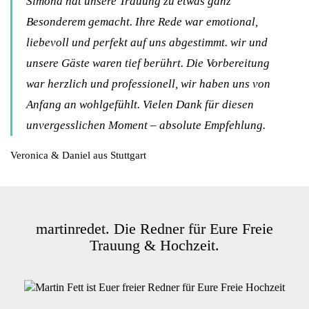
Simona hat unsere Trauung zu etwas ganz
Besonderem gemacht. Ihre Rede war emotional,
liebevoll und perfekt auf uns abgestimmt. wir und
unsere Gäste waren tief berührt. Die Vorbereitung
war herzlich und professionell, wir haben uns von
Anfang an wohlgefühlt. Vielen Dank für diesen
unvergesslichen Moment – absolute Empfehlung.
Veronica & Daniel aus Stuttgart
martinredet. Die Redner für Eure Freie
Trauung & Hochzeit.