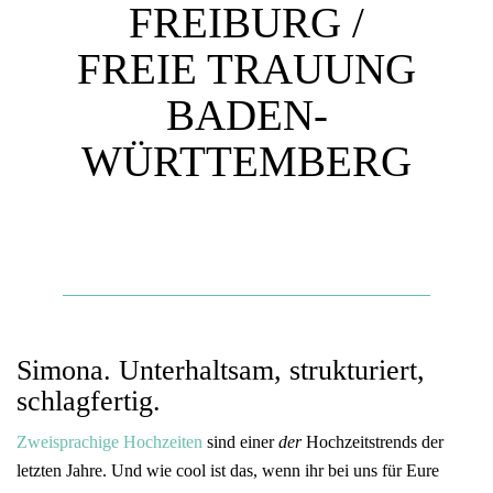
FREIBURG /
FREIE TRAUUNG
BADEN-
WÜRTTEMBERG
Simona. Unterhaltsam, strukturiert,
schlagfertig.
Zweisprachige Hochzeiten
sind einer
der
Hochzeitstrends der
letzten Jahre. Und wie cool ist das, wenn ihr bei uns für Eure