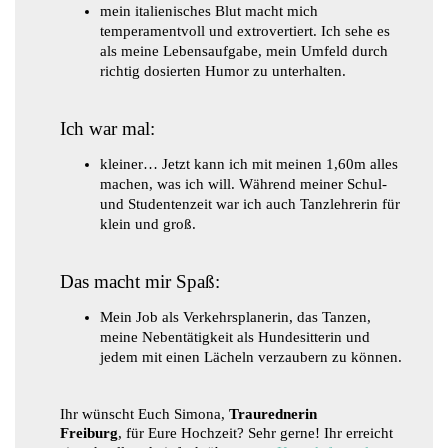
mein italienisches Blut macht mich
temperamentvoll und extrovertiert. Ich sehe es
als meine Lebensaufgabe, mein Umfeld durch
richtig dosierten Humor zu unterhalten.
​Ich war mal:
kleiner… Jetzt kann ich mit meinen 1,60m alles
machen, was ich will. Während meiner Schul-
und Studentenzeit war ich auch Tanzlehrerin für
klein und groß.
Das macht mir Spaß:
Mein Job als Verkehrsplanerin, das Tanzen,
meine Nebentätigkeit als Hundesitterin und
jedem mit einen Lächeln verzaubern zu können.
Ihr wünscht Euch Simona,
Traurednerin
Freiburg
, für Eure Hochzeit? Sehr gerne! Ihr erreicht