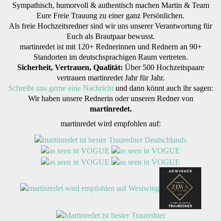
Sympathisch, humorvoll & authentisch machen Martin & Team
Eure Freie Trauung zu einer ganz Persönlichen.
Als freie Hochzeitsredner sind wir uns unserer Verantwortung für
Euch als Brautpaar bewusst.
martinredet ist mit 120+ Rednerinnen und Rednern an 90+
Standorten im deutschsprachigen Raum vertreten.
Sicherheit, Vertrauen, Qualität:
Über 500 Hochzeitspaare
vertrauen martinredet Jahr für Jahr.
Schreibt uns gerne eine Nachricht
und dann könnt auch ihr sagen:
Wir haben unsere Rednerin oder unseren Redner von
martinredet.
martinredet wird empfohlen auf: