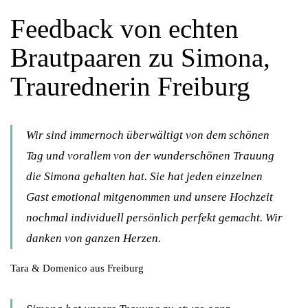
Feedback von echten
Brautpaaren zu Simona,
Traurednerin Freiburg
Wir sind immernoch überwältigt von dem schönen
Tag und vorallem von der wunderschönen Trauung
die Simona gehalten hat. Sie hat jeden einzelnen
Gast emotional mitgenommen und unsere Hochzeit
nochmal individuell persönlich perfekt gemacht. Wir
danken von ganzen Herzen.
Tara & Domenico aus Freiburg