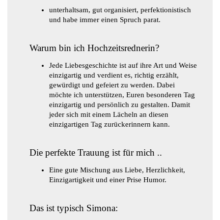
unterhaltsam, gut organisiert, perfektionistisch
und habe immer einen Spruch parat.
Warum bin ich Hochzeitsrednerin?
Jede Liebesgeschichte ist auf ihre Art und Weise
einzigartig und verdient es, richtig erzählt,
gewürdigt und gefeiert zu werden. Dabei
möchte ich unterstützen, Euren besonderen Tag
einzigartig und persönlich zu gestalten. Damit
jeder sich mit einem Lächeln an diesen
einzigartigen Tag zurückerinnern kann.
Die perfekte Trauung ist für mich ..
Eine gute Mischung aus Liebe, Herzlichkeit,
Einzigartigkeit und einer Prise Humor.
Das ist typisch Simona: