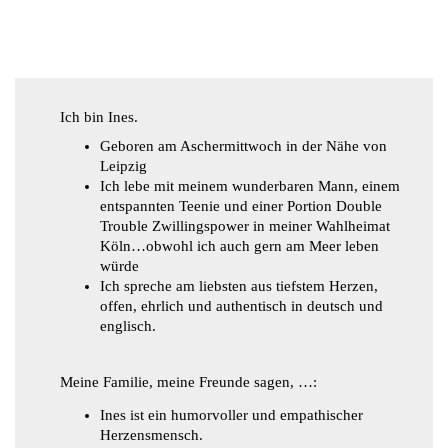
Ich bin Ines.
Geboren am Aschermittwoch in der Nähe von
Leipzig
Ich lebe mit meinem wunderbaren Mann, einem
entspannten Teenie und einer Portion Double
Trouble Zwillingspower in meiner Wahlheimat
Köln…obwohl ich auch gern am Meer leben
würde
Ich spreche am liebsten aus tiefstem Herzen,
offen, ehrlich und authentisch in deutsch und
englisch.
Meine Familie, meine Freunde sagen, …:
Ines ist ein humorvoller und empathischer
Herzensmensch.