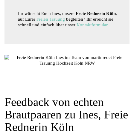
Ihr wünscht Euch Ines, unsere
Freie Rednerin Köln
,
auf Eurer
Freien Trauung
begleiten? Ihr erreicht sie
schnell und einfach über unser
Kontaktformular
.
Feedback von echten
Brautpaaren zu Ines, Freie
Rednerin Köln