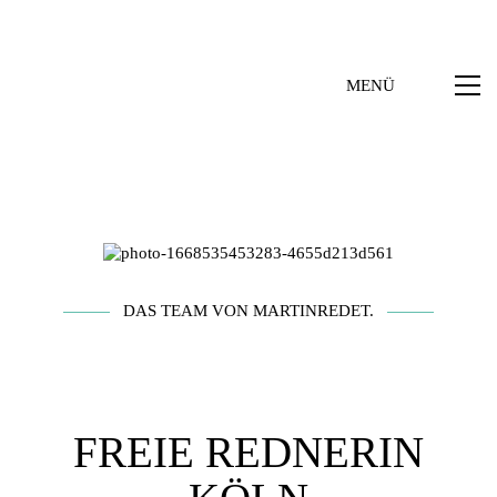
MENÜ
DAS TEAM VON MARTINREDET.
FREIE REDNERIN