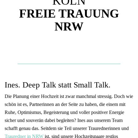
KÖLN
FREIE TRAUUNG
NRW
Ines. Deep Talk statt Small Talk.
Die Planung einer Hochzeit ist zwar manchmal stressig. Doch wie
schön ist es, Partnerinnen an der Seite zu haben, die einem mit
Ruhe, Optimismus, Begeisterung und voller positiver Energie
sicher und souverän dabei begleiten? Ines aus unserem Team
schafft genau das. Seitdem sie Teil unserer Traurednerinnen und
Trauredner in NRW
ist, sind unsere Hochzeitspaare restlos