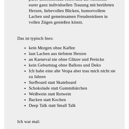
eurer ganz individuellen Trauung mit berührten
Herzen, liebevollen Blicken, humorvollem
Lachen und gemeinsamen Freudentränen in
vollen Zügen genießen könnt.
Das ist typisch Ines:
kein Morgen ohne Kaffee
laut Lachen aus tiefstem Herzen
an Karneval nie ohne Glitzer und Perücke
kein Geburtstag ohne Ballons und Deko
Ich habe eine alte Vespa aber trau mich nicht sie
zu fahren
Surfboard statt Skateboard
Schokolade statt Gummibärchen
Weißwein statt Rotwein
Backen statt Kochen
Deep Talk statt Small Talk
​Ich war mal: