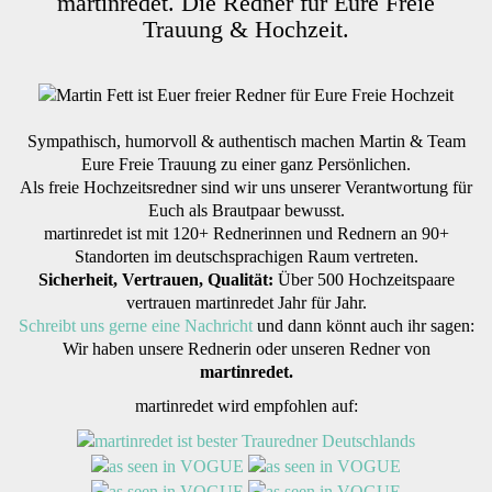
martinredet. Die Redner für Eure Freie
Trauung & Hochzeit.
Sympathisch, humorvoll & authentisch machen Martin & Team
Eure Freie Trauung zu einer ganz Persönlichen.
Als freie Hochzeitsredner sind wir uns unserer Verantwortung für
Euch als Brautpaar bewusst.
martinredet ist mit 120+ Rednerinnen und Rednern an 90+
Standorten im deutschsprachigen Raum vertreten.
Sicherheit, Vertrauen, Qualität:
Über 500 Hochzeitspaare
vertrauen martinredet Jahr für Jahr.
Schreibt uns gerne eine Nachricht
und dann könnt auch ihr sagen:
Wir haben unsere Rednerin oder unseren Redner von
martinredet.
martinredet wird empfohlen auf: