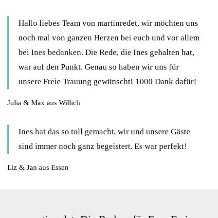
Hallo liebes Team von martinredet, wir möchten uns
noch mal von ganzen Herzen bei euch und vor allem
bei Ines bedanken. Die Rede, die Ines gehalten hat,
war auf den Punkt. Genau so haben wir uns für
unsere Freie Trauung gewünscht! 1000 Dank dafür!
Julia & Max aus Willich
Ines hat das so toll gemacht, wir und unsere Gäste
sind immer noch ganz begeistert. Es war perfekt!
Liz & Jan aus Essen