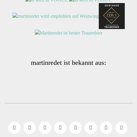
martinredet ist bekannt aus: