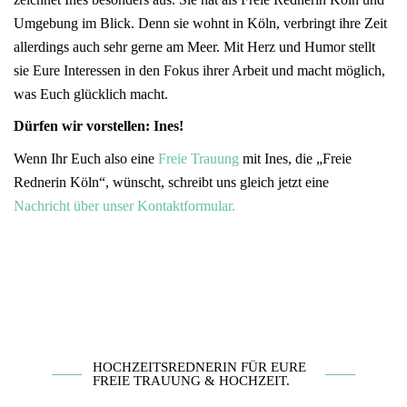
Umgebung im Blick. Denn sie wohnt in Köln, verbringt ihre Zeit
allerdings auch sehr gerne am Meer. Mit Herz und Humor stellt
sie Eure Interessen in den Fokus ihrer Arbeit und macht möglich,
was Euch glücklich macht.
Dürfen wir vorstellen: Ines!
Wenn Ihr Euch also eine
Freie Trauung
mit Ines, die „Freie
Rednerin Köln“, wünscht, schreibt uns gleich jetzt eine
Nachricht über unser Kontaktformular.
HOCHZEITSREDNERIN FÜR EURE
FREIE TRAUUNG & HOCHZEIT.