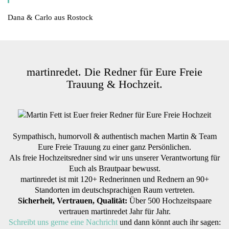
Dana & Carlo aus Rostock
martinredet. Die Redner für Eure Freie
Trauung & Hochzeit.
Sympathisch, humorvoll & authentisch machen Martin & Team
Eure Freie Trauung zu einer ganz Persönlichen.
Als freie Hochzeitsredner sind wir uns unserer Verantwortung für
Euch als Brautpaar bewusst.
martinredet ist mit 120+ Rednerinnen und Rednern an 90+
Standorten im deutschsprachigen Raum vertreten.
Sicherheit, Vertrauen, Qualität:
Über 500 Hochzeitspaare
vertrauen martinredet Jahr für Jahr.
Schreibt uns gerne eine Nachricht
und dann könnt auch ihr sagen: