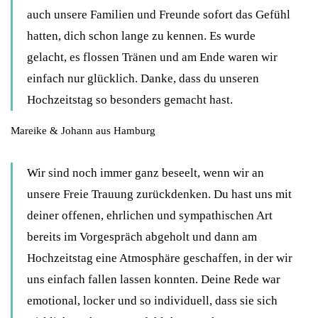
auch unsere Familien und Freunde sofort das Gefühl
hatten, dich schon lange zu kennen. Es wurde
gelacht, es flossen Tränen und am Ende waren wir
einfach nur glücklich. Danke, dass du unseren
Hochzeitstag so besonders gemacht hast.
Mareike & Johann aus Hamburg
Wir sind noch immer ganz beseelt, wenn wir an
unsere Freie Trauung zurückdenken. Du hast uns mit
deiner offenen, ehrlichen und sympathischen Art
bereits im Vorgespräch abgeholt und dann am
Hochzeitstag eine Atmosphäre geschaffen, in der wir
uns einfach fallen lassen konnten. Deine Rede war
emotional, locker und so individuell, dass sie sich