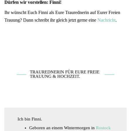
Dürfen wir vorstellen: Finni!
Ihr wünscht Euch Finni als Eure Traurednerin auf Eurer Freien
Trauung? Dann schreibt ihr gleich jetzt gerne eine
Nachricht
.
TRAUREDNERIN FÜR EURE FREIE
TRAUUNG & HOCHZEIT.
Ich bin Finni.
Geboren an einem Wintermorgen in
Rostock