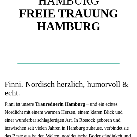
HAMBURG
FREIE TRAUUNG
HAMBURG
Finni. Nordisch herzlich, humorvoll &
echt.
Finni ist unsere
Traurednerin Hamburg
– und ein echtes
Nordlicht mit einem warmen Herzen, einem klaren Blick und
einer wunderbar schlagfertigen Art. In Rostock geboren und
inzwischen seit vielen Jahren in Hamburg zuhause, verbindet sie
das Beste aus beiden Welten: norddeutsche Bodenständigkeit und