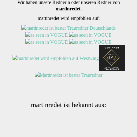
Wir haben unsere Rednerin oder unseren Redner von
martinredet.
martinredet wird empfohlen auf:
martinredet ist bekannt aus: