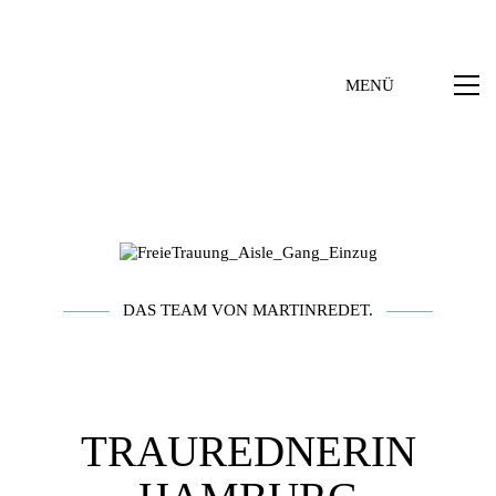
MENÜ
DAS TEAM VON MARTINREDET.
TRAUREDNERIN