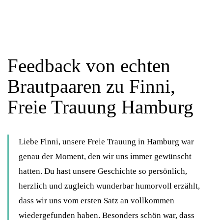
Feedback von echten
Brautpaaren zu Finni,
Freie Trauung Hamburg
Liebe Finni, unsere Freie Trauung in Hamburg war
genau der Moment, den wir uns immer gewünscht
hatten. Du hast unsere Geschichte so persönlich,
herzlich und zugleich wunderbar humorvoll erzählt,
dass wir uns vom ersten Satz an vollkommen
wiedergefunden haben. Besonders schön war, dass