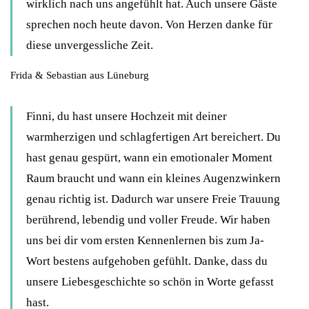
wirklich nach uns angefühlt hat. Auch unsere Gäste
sprechen noch heute davon. Von Herzen danke für
diese unvergessliche Zeit.
Frida & Sebastian aus Lüneburg
Finni, du hast unsere Hochzeit mit deiner
warmherzigen und schlagfertigen Art bereichert. Du
hast genau gespürt, wann ein emotionaler Moment
Raum braucht und wann ein kleines Augenzwinkern
genau richtig ist. Dadurch war unsere Freie Trauung
berührend, lebendig und voller Freude. Wir haben
uns bei dir vom ersten Kennenlernen bis zum Ja-
Wort bestens aufgehoben gefühlt. Danke, dass du
unsere Liebesgeschichte so schön in Worte gefasst
hast.