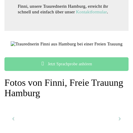
Finni, unsere Traurednerin Hamburg, erreicht ihr
schnell und einfach über unser
Kontaktformular
.
Jetzt Sprachprobe anhören
Fotos von Finni, Freie Trauung
Hamburg