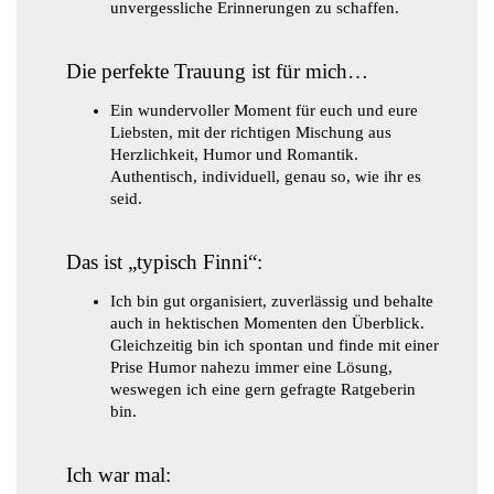
unvergessliche Erinnerungen zu schaffen.
Die perfekte Trauung ist für mich…
Ein wundervoller Moment für euch und eure
Liebsten, mit der richtigen Mischung aus
Herzlichkeit, Humor und Romantik.
Authentisch, individuell, genau so, wie ihr es
seid.
Das ist „typisch Finni“:
Ich bin gut organisiert, zuverlässig und behalte
auch in hektischen Momenten den Überblick.
Gleichzeitig bin ich spontan und finde mit einer
Prise Humor nahezu immer eine Lösung,
weswegen ich eine gern gefragte Ratgeberin
bin.
Ich war mal: