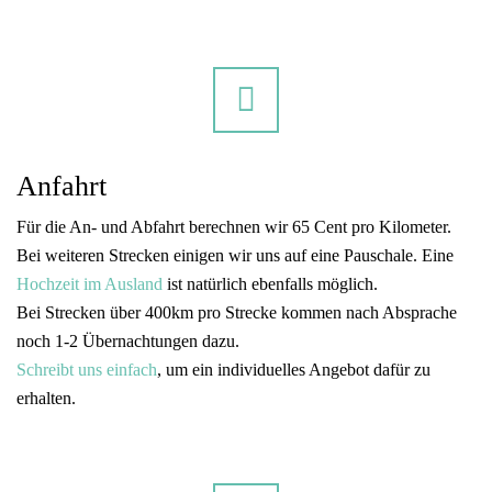
Anfahrt
Für die An- und Abfahrt berechnen wir 65 Cent pro Kilometer.
Bei weiteren Strecken einigen wir uns auf eine Pauschale. Eine
Hochzeit im Ausland
ist natürlich ebenfalls möglich.
Bei Strecken über 400km pro Strecke kommen nach Absprache
noch 1-2 Übernachtungen dazu.
Schreibt uns einfach
, um ein individuelles Angebot dafür zu
erhalten.