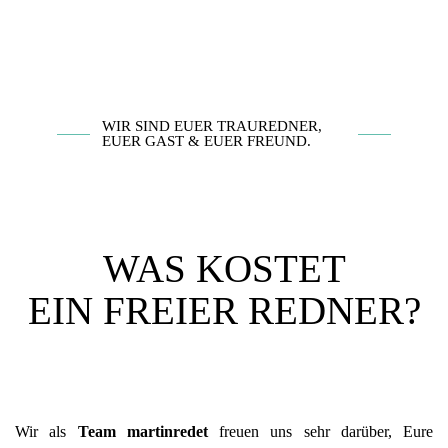
WIR SIND EUER TRAUREDNER,
EUER GAST & EUER FREUND.
WAS KOSTET
EIN FREIER REDNER?
Wir als
Team martinredet
freuen uns sehr darüber, Eure