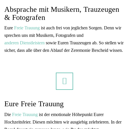
Absprache mit Musikern, Trauzeugen
& Fotografen
Eure
Freie Trauung
ist auch frei von jeglichen Sorgen. Denn wir
sprechen uns mit Musikern, Fotografen und
anderen Dienstleistern
sowie Euren Trauzeugen ab. So stellen wir
sicher, dass alle über den Ablauf der Zeremonie Bescheid wissen.
Eure Freie Trauung
Die
Freie Trauung
ist der emotionale Höhepunkt Eurer
Hochzeitsfeier. Diesen möchten wir ausgiebig zelebrieren. In der