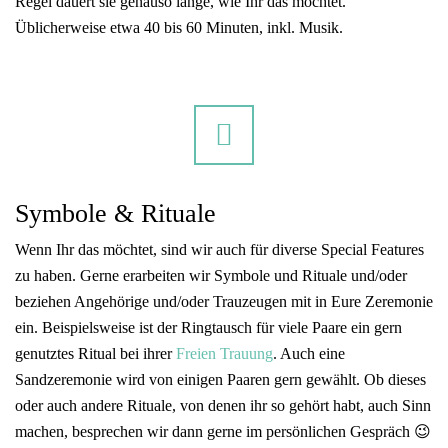
Regel dauert sie genauso lange, wie Ihr das möchtet.
Üblicherweise etwa 40 bis 60 Minuten, inkl. Musik.
Symbole & Rituale
Wenn Ihr das möchtet, sind wir auch für diverse Special Features
zu haben. Gerne erarbeiten wir Symbole und Rituale und/oder
beziehen Angehörige und/oder Trauzeugen mit in Eure Zeremonie
ein. Beispielsweise ist der Ringtausch für viele Paare ein gern
genutztes Ritual bei ihrer
Freien Trauung
. Auch eine
Sandzeremonie wird von einigen Paaren gern gewählt. Ob dieses
oder auch andere Rituale, von denen ihr so gehört habt, auch Sinn
machen, besprechen wir dann gerne im persönlichen Gespräch 😉