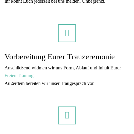
Ihr könnt Euch jederzeit bei uns melden. Unbegrenzt.
Vorbereitung Eurer Trauzeremonie
Anschließend widmen wir uns Form, Ablauf und Inhalt Eurer
Freien Trauung.
Außerdem bereiten wir unser Traugespräch vor.