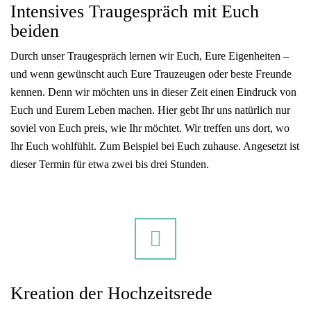
Intensives Traugespräch mit Euch
beiden
Durch unser Traugespräch lernen wir Euch, Eure Eigenheiten –
und wenn gewünscht auch Eure Trauzeugen oder beste Freunde
kennen. Denn wir möchten uns in dieser Zeit einen Eindruck von
Euch und Eurem Leben machen. Hier gebt Ihr uns natürlich nur
soviel von Euch preis, wie Ihr möchtet. Wir treffen uns dort, wo
Ihr Euch wohlfühlt. Zum Beispiel bei Euch zuhause. Angesetzt ist
dieser Termin für etwa zwei bis drei Stunden.
Kreation der Hochzeitsrede