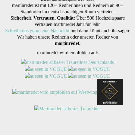
martinredet ist mit 120+ Rednerinnen und Rednern an 90+
Standorten im deutschsprachigen Raum vertreten.
Sicherheit, Vertrauen, Qualität:
Über 500 Hochzeitspaare
vertrauen martinredet Jahr für Jahr.
Schreibt uns gerne eine Nachricht
und dann könnt auch ihr sagen:
Wir haben unsere Rednerin oder unseren Redner von
martinredet.
martinredet wird empfohlen auf: