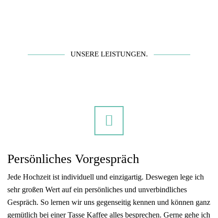
UNSERE LEISTUNGEN.
Persönliches Vorgespräch
Jede Hochzeit ist individuell und einzigartig. Deswegen lege ich
sehr großen Wert auf ein persönliches und unverbindliches
Gespräch. So lernen wir uns gegenseitig kennen und können ganz
gemütlich bei einer Tasse Kaffee alles besprechen. Gerne gehe ich