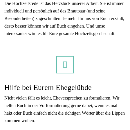
Die Hochzeitsrede ist das Herzstück unserer Arbeit. Sie ist immer
individuell und persönlich auf das Brautpaar (und seine
Besonderheiten) zugeschnitten. Je mehr Ihr uns von Euch erzählt,
desto besser können wir auf Euch eingehen. Und umso
interessanter wird es für Eure gesamte Hochzeitsgesellschaft.
Hilfe bei Eurem Ehegelübde
Nicht vielen fällt es leicht, Eheversprechen zu formulieren. Wir
helfen Euch in der Vorformulierung gerne dabei, wenn es mal
hakt oder Euch einfach nicht die richtigen Wörter über die Lippen
kommen wollen.