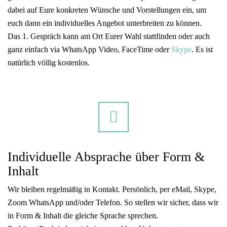
dabei auf Eure konkreten Wünsche und Vorstellungen ein, um
euch dann ein individuelles Angebot unterbreiten zu können.
Das 1. Gespräch kann am Ort Eurer Wahl stattfinden oder auch
ganz einfach via WhatsApp Video, FaceTime oder
Skype
. Es ist
natürlich völlig kostenlos.
Individuelle Absprache über Form &
Inhalt
Wir bleiben regelmäßig in Kontakt. Persönlich, per eMail, Skype,
Zoom WhatsApp und/oder Telefon. So stellen wir sicher, dass wir
in Form & Inhalt die gleiche Sprache sprechen.