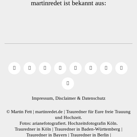
martinredet ist bekannt aus:
Impressum, Disclaimer
& Datenschutz
© Martin Fett | martinredet.de |
Trauredner
für Eure freie Trauung
und Hochzeit.
Fotos: arianefotografiert.
Hochzeitsfotografin Köln
.
Trauredner in Köln
|
Trauredner in Baden-Württemberg
|
Trauredner in Bayern
|
Trauredner in Berlin
|