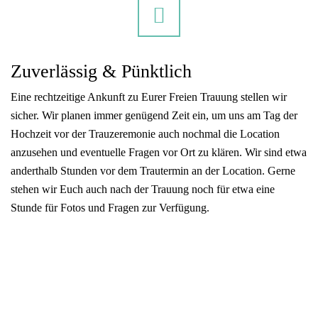
Zuverlässig & Pünktlich
Eine rechtzeitige Ankunft zu Eurer Freien Trauung stellen wir
sicher. Wir planen immer genügend Zeit ein, um uns am Tag der
Hochzeit vor der Trauzeremonie auch nochmal die Location
anzusehen und eventuelle Fragen vor Ort zu klären. Wir sind etwa
anderthalb Stunden vor dem Trautermin an der Location. Gerne
stehen wir Euch auch nach der Trauung noch für etwa eine
Stunde für Fotos und Fragen zur Verfügung.