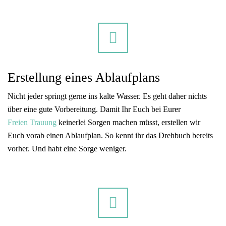
Erstellung eines Ablaufplans
Nicht jeder springt gerne ins kalte Wasser. Es geht daher nichts
über eine gute Vorbereitung. Damit Ihr Euch bei Eurer
Freien Trauung
keinerlei Sorgen machen müsst, erstellen wir
Euch vorab einen Ablaufplan. So kennt ihr das Drehbuch bereits
vorher. Und habt eine Sorge weniger.