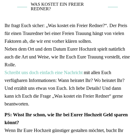
WAS KOSTET EIN FREIER
REDNER?
Ihr fragt Euch sicher: „Was kostet ein Freier Redner?“. Der Preis
für einen Trauredner bei einer Freien Trauung hängt von vielen
Faktoren ab, die wir erst vorher klären sollten.
Neben dem Ort und dem Datum Eurer Hochzeit spielt natürlich
auch die Art und Weise, wie Ihr Euch Eure Trauung vorstellt, eine
Rolle.
Schreibt uns doch einfach eine Nachricht
mit allen Euch
verfügbaren Informationen: Wann heiratet Ihr? Wo heiratet Ihr?
Und erzählt uns etwas von Euch. Ich liebe Details! Und dann
kann ich Euch die Frage „Was kostet ein Freier Redner“ gerne
beantworten.
PS: Wisst Ihr schon, wie Ihr bei Eurer Hochzeit Geld sparen
könnt?
Wenn Ihr Eure Hochzeit günstiger gestalten möchtet, bucht Ihr