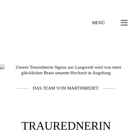
MENÜ
DAS TEAM VON MARTINREDET.
TRAUREDNERIN