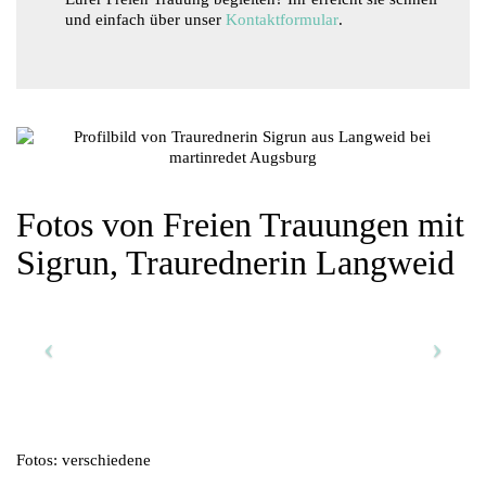
und einfach über unser
Kontaktformular
.
Fotos von Freien Trauungen mit
Sigrun, Traurednerin Langweid
Fotos: verschiedene