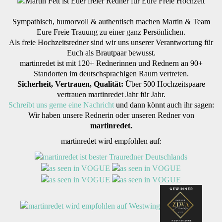
Sympathisch, humorvoll & authentisch machen Martin & Team
Eure Freie Trauung zu einer ganz Persönlichen.
Als freie Hochzeitsredner sind wir uns unserer Verantwortung für
Euch als Brautpaar bewusst.
martinredet ist mit 120+ Rednerinnen und Rednern an 90+
Standorten im deutschsprachigen Raum vertreten.
Sicherheit, Vertrauen, Qualität:
Über 500 Hochzeitspaare
vertrauen martinredet Jahr für Jahr.
Schreibt uns gerne eine Nachricht
und dann könnt auch ihr sagen:
Wir haben unsere Rednerin oder unseren Redner von
martinredet.
martinredet wird empfohlen auf: