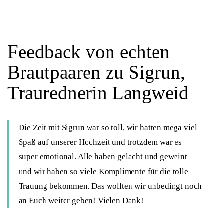
Feedback von echten
Brautpaaren zu Sigrun,
Traurednerin Langweid
Die Zeit mit Sigrun war so toll, wir hatten mega viel
Spaß auf unserer Hochzeit und trotzdem war es
super emotional. Alle haben gelacht und geweint
und wir haben so viele Komplimente für die tolle
Trauung bekommen. Das wollten wir unbedingt noch
an Euch weiter geben! Vielen Dank!