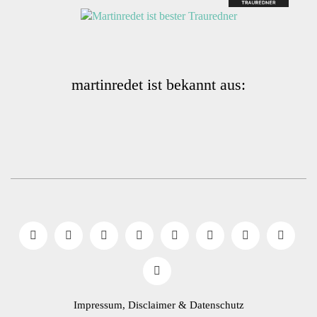
martinredet ist bekannt aus:
Impressum, Disclaimer
& Datenschutz