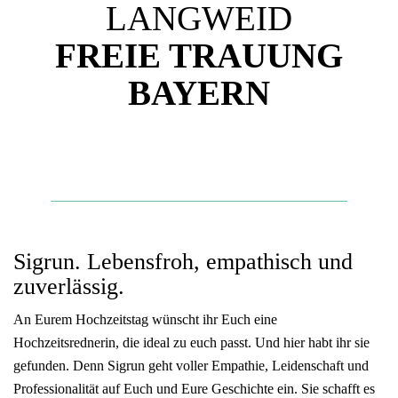
LANGWEID
FREIE TRAUUNG
BAYERN
Sigrun. Lebensfroh, empathisch und
zuverlässig.
An Eurem Hochzeitstag wünscht ihr Euch eine
Hochzeitsrednerin, die ideal zu euch passt. Und hier habt ihr sie
gefunden. Denn Sigrun geht voller Empathie, Leidenschaft und
Professionalität auf Euch und Eure Geschichte ein. Sie schafft es