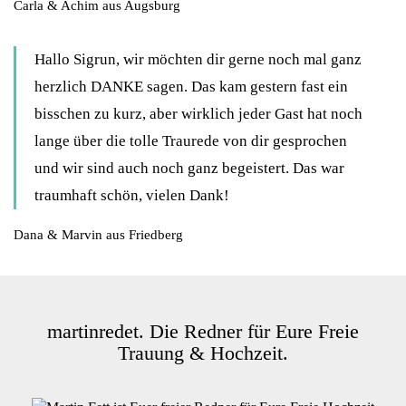
Carla & Achim aus Augsburg
Hallo Sigrun, wir möchten dir gerne noch mal ganz
herzlich DANKE sagen. Das kam gestern fast ein
bisschen zu kurz, aber wirklich jeder Gast hat noch
lange über die tolle Traurede von dir gesprochen
und wir sind auch noch ganz begeistert. Das war
traumhaft schön, vielen Dank!
Dana & Marvin aus Friedberg
martinredet. Die Redner für Eure Freie
Trauung & Hochzeit.