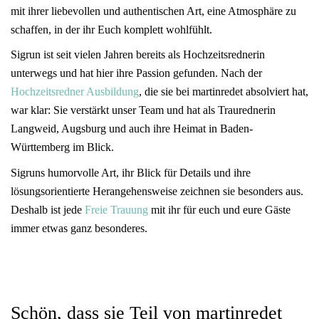
mit ihrer liebevollen und authentischen Art, eine Atmosphäre zu
schaffen, in der ihr Euch komplett wohlfühlt.
Sigrun ist seit vielen Jahren bereits als Hochzeitsrednerin
unterwegs und hat hier ihre Passion gefunden. Nach der
Hochzeitsredner Ausbildung
, die sie bei martinredet absolviert hat,
war klar: Sie verstärkt unser Team und hat als Traurednerin
Langweid, Augsburg und auch ihre Heimat in Baden-
Württemberg im Blick.
Sigruns humorvolle Art, ihr Blick für Details und ihre
lösungsorientierte Herangehensweise zeichnen sie besonders aus.
Deshalb ist jede
Freie Trauung
mit ihr für euch und eure Gäste
immer etwas ganz besonderes.
Schön, dass sie Teil von martinredet