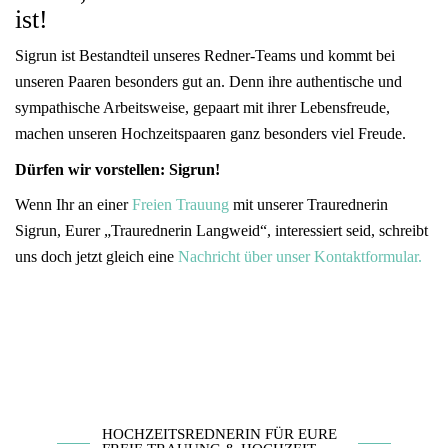
ist!
Sigrun ist Bestandteil unseres Redner-Teams und kommt bei
unseren Paaren besonders gut an. Denn ihre authentische und
sympathische Arbeitsweise, gepaart mit ihrer Lebensfreude,
machen unseren Hochzeitspaaren ganz besonders viel Freude.
Dürfen wir vorstellen: Sigrun!
Wenn Ihr an einer
Freien Trauung
mit unserer Traurednerin
Sigrun, Eurer „Traurednerin Langweid“, interessiert seid, schreibt
uns doch jetzt gleich eine
Nachricht über unser Kontaktformular.
HOCHZEITSREDNERIN FÜR EURE