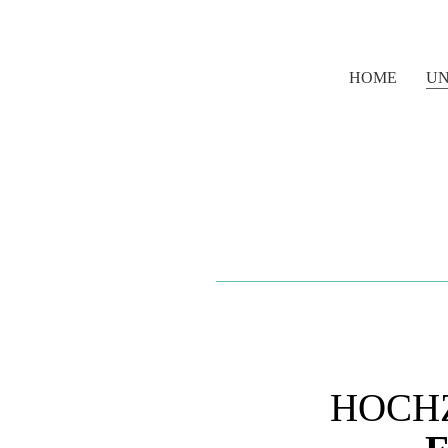
HOME
UN
HOCH