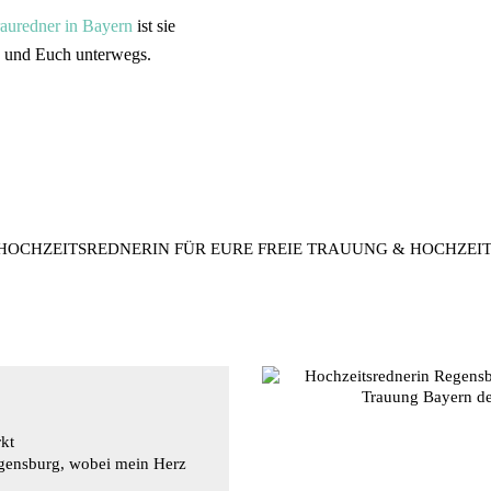
auredner in Bayern
ist sie
s und Euch unterwegs.
HOCHZEITSREDNERIN FÜR EURE FREIE TRAUUNG & HOCHZEIT
kt
Regensburg, wobei mein Herz