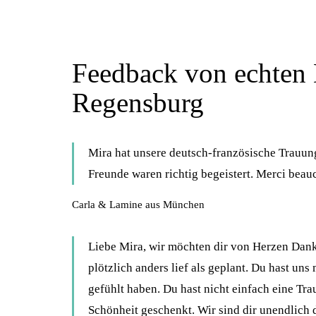
Feedback von echten 
Regensburg
Mira hat unsere deutsch-französische Trauun
Freunde waren richtig begeistert. Merci beau
Carla & Lamine aus München
Liebe Mira, wir möchten dir von Herzen Danke
plötzlich anders lief als geplant. Du hast uns
gefühlt haben. Du hast nicht einfach eine Tr
Schönheit geschenkt. Wir sind dir unendlich 