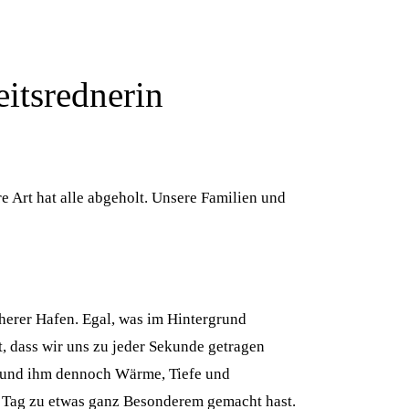
itsrednerin
 Art hat alle abgeholt. Unsere Familien und
herer Hafen. Egal, was im Hintergrund
et, dass wir uns zu jeder Sekunde getragen
rt und ihm dennoch Wärme, Tiefe und
en Tag zu etwas ganz Besonderem gemacht hast.