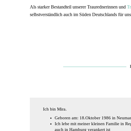
Als starker Bestandteil unserer Traurednerinnen und
Tr
selbstverständlich auch im Süden Deutschlands für un
Ich bin Mira.
Geboren am: 18.Oktober 1986 in Neumar
Ich lebe mit meiner kleinen Familie in 
auch in Hamburg verankert ist