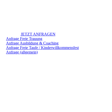
JETZT ANFRAGEN
Anfrage Freie Trauung
Anfrage Ausbildung & Coaching
Anfrage Freie Taufe / Kinderwillkommensfest
Anfrage (allgemein)