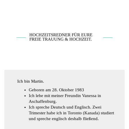
HOCHZEITSREDNER FÜR EURE
FREIE TRAUUNG & HOCHZEIT.
Ich bin Martin.
Geboren am 28. Oktober 1983
Ich lebe mit meiner Freundin Vanessa in
Aschaffenburg.
Ich spreche Deutsch und Englisch. Zwei
Trimester habe ich in Toronto (Kanada) studiert
und spreche englisch deshalb fließend.