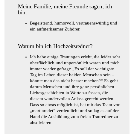
Meine Familie, meine Freunde sagen, ich
bin:
Begeisternd, humorvoll, vertrauenswürdig und
ein aufmerksamer Zuhörer.
Warum bin ich Hochzeitsredner?
Ich habe einige Trauungen erlebt, die leider sehr
oberflächlich und unpersönlich waren und mich
immer wieder gefragt: „Es soll der wichtigste
Tag im Leben dieser beiden Menschen sein –
könnte man das nicht besser machen?“ Es geht
darum Menschen und ihre ganz persönlichen
Liebesgeschichten in Worte zu fassen, die
diesem wundervollen Anlass gerecht werden.
Dass so etwas möglich ist, hat mir das Team von
„martinredet“ verdeutlicht und so lag es auf der
Hand die Ausbildung zum freien Trauredner zu
absolvieren.