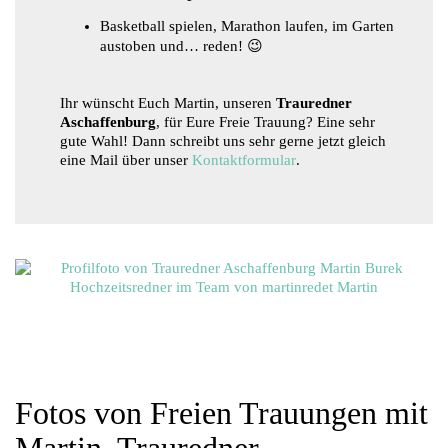
Basketball spielen, Marathon laufen, im Garten
austoben und… reden! 😉
Ihr wünscht Euch Martin, unseren
Trauredner
Aschaffenburg
, für Eure Freie Trauung? Eine sehr
gute Wahl! Dann schreibt uns sehr gerne jetzt gleich
eine Mail über unser
Kontaktformular
.
Fotos von Freien Trauungen mit