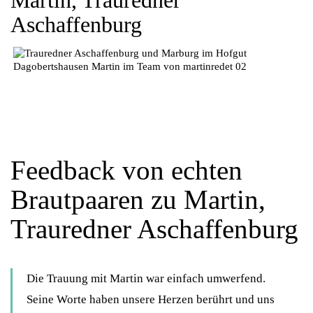
Martin, Trauredner
Aschaffenburg
Feedback von echten
Brautpaaren zu Martin,
Trauredner Aschaffenburg
Die Trauung mit Martin war einfach umwerfend.
Seine Worte haben unsere Herzen berührt und uns