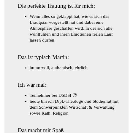
Die perfekte Trauung ist für mich:
Wenn alles so geklappt hat, wie es sich das
Brautpaar vorgestellt hat und dabei eine
Atmosphäre geschaffen wird, in der sich alle
wohlfühlen und ihren Emotionen freien Lauf
lassen dürfen.
Das ist typisch Martin:
humorvoll, authentisch, ehrlich
​Ich war mal:
Teilnehmer bei DSDS! 🙂
heute bin ich Dipl.-Theologe und Studienrat mit
dem Schwerpunkten Wirtschaft & Verwaltung
sowie Kath. Religion
Das macht mir Spaß