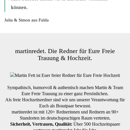
können.
Julia & Simon aus Fulda
martinredet. Die Redner für Eure Freie
Trauung & Hochzeit.
Sympathisch, humorvoll & authentisch machen Martin & Team
Eure Freie Trauung zu einer ganz Persönlichen.
Als freie Hochzeitsredner sind wir uns unserer Verantwortung für
Euch als Brautpaar bewusst.
martinredet ist mit 120+ Rednerinnen und Rednern an 90+
Standorten im deutschsprachigen Raum vertreten.
Sicherheit, Vertrauen, Qualität:
Über 500 Hochzeitspaare