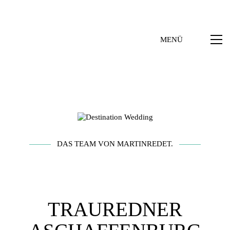
MENÜ
DAS TEAM VON MARTINREDET.
TRAUREDNER