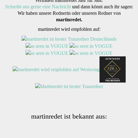
vertrauen martinredet Jahr für Jahr.
Schreibt uns gerne eine Nachricht
und dann könnt auch ihr sagen:
Wir haben unsere Rednerin oder unseren Redner von
martinredet.
martinredet wird empfohlen auf:
martinredet ist bekannt aus: