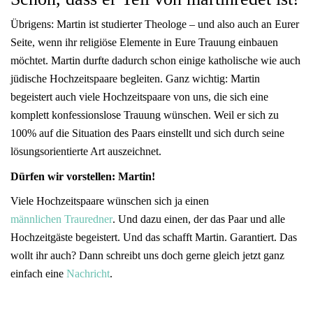
Übrigens: Martin ist studierter Theologe – und also auch an Eurer
Seite, wenn ihr religiöse Elemente in Eure Trauung einbauen
möchtet. Martin durfte dadurch schon einige katholische wie auch
jüdische Hochzeitspaare begleiten. Ganz wichtig: Martin
begeistert auch viele Hochzeitspaare von uns, die sich eine
komplett konfessionslose Trauung wünschen. Weil er sich zu
100% auf die Situation des Paars einstellt und sich durch seine
lösungsorientierte Art auszeichnet.
Dürfen wir vorstellen: Martin!
Viele Hochzeitspaare wünschen sich ja einen
männlichen Trauredner
. Und dazu einen, der das Paar und alle
Hochzeitgäste begeistert. Und das schafft Martin. Garantiert. Das
wollt ihr auch? Dann schreibt uns doch gerne gleich jetzt ganz
einfach eine
Nachricht
.