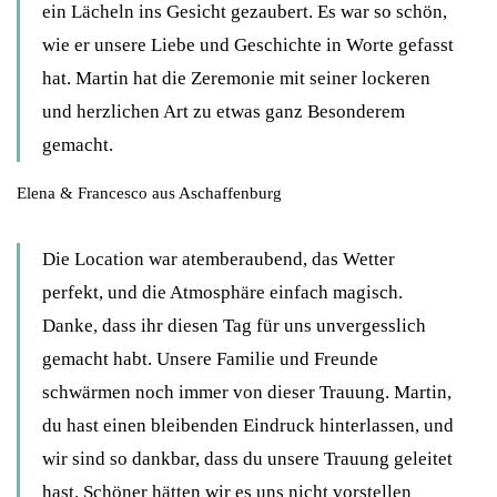
ein Lächeln ins Gesicht gezaubert. Es war so schön,
wie er unsere Liebe und Geschichte in Worte gefasst
hat. Martin hat die Zeremonie mit seiner lockeren
und herzlichen Art zu etwas ganz Besonderem
gemacht.
Elena & Francesco aus Aschaffenburg
Die Location war atemberaubend, das Wetter
perfekt, und die Atmosphäre einfach magisch.
Danke, dass ihr diesen Tag für uns unvergesslich
gemacht habt. Unsere Familie und Freunde
schwärmen noch immer von dieser Trauung. Martin,
du hast einen bleibenden Eindruck hinterlassen, und
wir sind so dankbar, dass du unsere Trauung geleitet
hast. Schöner hätten wir es uns nicht vorstellen