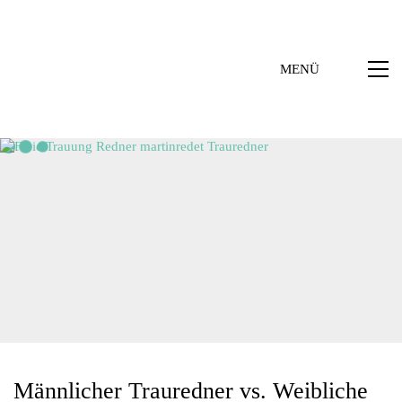
MENÜ
Männlicher Trauredner vs. Weibliche