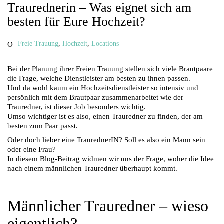
Traurednerin – Was eignet sich am
besten für Eure Hochzeit?
Freie Trauung
,
Hochzeit
,
Locations
Bei der Planung ihrer Freien Trauung stellen sich viele Brautpaare
die Frage, welche Dienstleister am besten zu ihnen passen.
Und da wohl kaum ein Hochzeitsdienstleister so intensiv und
persönlich mit dem Brautpaar zusammenarbeitet wie der
Trauredner, ist dieser Job besonders wichtig.
Umso wichtiger ist es also, einen Trauredner zu finden, der am
besten zum Paar passt.
Oder doch lieber eine TraurednerIN? Soll es also ein Mann sein
oder eine Frau?
In diesem Blog-Beitrag widmen wir uns der Frage, woher die Idee
nach einem männlichen Trauredner überhaupt kommt.
Männlicher Trauredner – wieso
eigentlich?