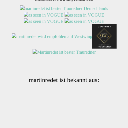
martinredet ist bekannt aus: