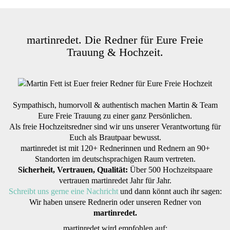
martinredet. Die Redner für Eure Freie
Trauung & Hochzeit.
Sympathisch, humorvoll & authentisch machen Martin & Team
Eure Freie Trauung zu einer ganz Persönlichen.
Als freie Hochzeitsredner sind wir uns unserer Verantwortung für
Euch als Brautpaar bewusst.
martinredet ist mit 120+ Rednerinnen und Rednern an 90+
Standorten im deutschsprachigen Raum vertreten.
Sicherheit, Vertrauen, Qualität:
Über 500 Hochzeitspaare
vertrauen martinredet Jahr für Jahr.
Schreibt uns gerne eine Nachricht
und dann könnt auch ihr sagen:
Wir haben unsere Rednerin oder unseren Redner von
martinredet.
martinredet wird empfohlen auf: