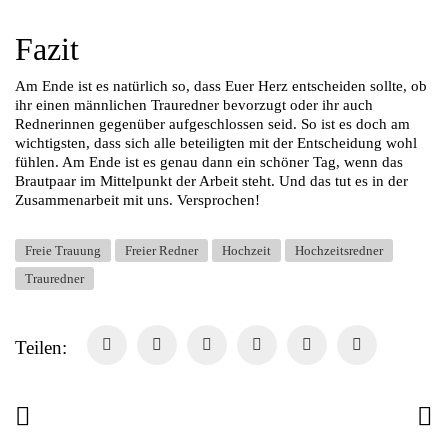
Fazit
Am Ende ist es natürlich so, dass Euer Herz entscheiden sollte, ob
ihr einen männlichen Trauredner bevorzugt oder ihr auch
Rednerinnen gegenüber aufgeschlossen seid. So ist es doch am
wichtigsten, dass sich alle beteiligten mit der Entscheidung wohl
fühlen. Am Ende ist es genau dann ein schöner Tag, wenn das
Brautpaar im Mittelpunkt der Arbeit steht. Und das tut es in der
Zusammenarbeit mit uns. Versprochen!
Freie Trauung
Freier Redner
Hochzeit
Hochzeitsredner
Trauredner
Teilen: