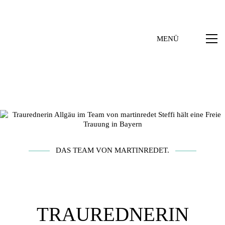
MENÜ
DAS TEAM VON MARTINREDET.
TRAUREDNERIN