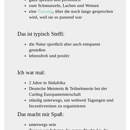
zum Schmunzeln, Lachen und Weinen
eine
Trauung
, über die noch lange gesprochen
wird, weil sie so passend war
Das ist typisch Steffi:
die Natur sportlich aber auch entspannt
genießen
lebensfroh und positiv
​Ich war mal:
2 Jahre in Südafrika
Deutsche Meisterin & Teilnehmerin bei der
Curling Europameisterschaft
ständig unterwegs, um weltweit Tagungen und
Incentivereisen zu organisieren
Das macht mir Spaß:
unterwegs sein