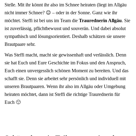
Stelle. Mit ihr könnt ihr also im Schnee heiraten (liegt im Allgäu
nicht immer Schnee? 😉 – oder in der Sonne. Ganz wie ihr
möchtet. Steffi ist bei uns im Team die
Traurednerin Allgäu
. Sie
ist zuverlässig, pflichtbewusst und souverän. Und dabei absolut
sympathisch und lösungsorientiert. Deshalb schätzen sie unsere
Brautpaare sehr.
Was Steffi macht, macht sie gewissenhaft und verlässlich. Denn
sie hat Euch und Eure Geschichte im Fokus und den Anspruch,
Euch einen unvergesslich schönen Moment zu bereiten. Und das
schafft sie. Denn sie arbeitet sehr persönlich und individuell mit
unseren Brautpaaren. Wenn ihr also im Allgäu oder Umgebung
heiraten möchtet, dann ist Steffi die richtige Traurednerin für
Euch 🙂