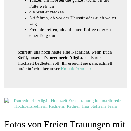
Tanzen am liebsten die ganze Nacht, bis die
Füße weh tun
die Welt entdecken
Ski fahren, ob vor der Haustür oder auch weiter
weg…
Freunde treffen, ob auf einen Kaffee oder zu
einer Bergtour
Schreibt uns noch heute eine Nachricht, wenn Euch
Steffi, unsere
Traurednerin Allgäu
, bei Eurer
Hochzeit begleiten soll. Ihr erreicht sie ganz schnell
und einfach über unser
Kontaktformular
.
Fotos von Freien Trauungen mit