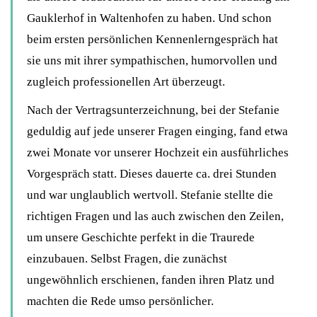
Gauklerhof in Waltenhofen zu haben. Und schon
beim ersten persönlichen Kennenlerngespräch hat
sie uns mit ihrer sympathischen, humorvollen und
zugleich professionellen Art überzeugt.
Nach der Vertragsunterzeichnung, bei der Stefanie
geduldig auf jede unserer Fragen einging, fand etwa
zwei Monate vor unserer Hochzeit ein ausführliches
Vorgespräch statt. Dieses dauerte ca. drei Stunden
und war unglaublich wertvoll. Stefanie stellte die
richtigen Fragen und las auch zwischen den Zeilen,
um unsere Geschichte perfekt in die Traurede
einzubauen. Selbst Fragen, die zunächst
ungewöhnlich erschienen, fanden ihren Platz und
machten die Rede umso persönlicher.