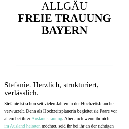
ALLGÄU
FREIE TRAUUNG
BAYERN
Stefanie. Herzlich, strukturiert,
verlässlich.
Stefanie ist schon seit vielen Jahren in der Hochzeitsbranche
verwurzelt. Denn als Hochzeitsplanerin begleitet sie Paare vor
allem bei ihrer
Auslandstrauung
. Aber auch wenn ihr nicht
im Ausland heiraten
möchtet, seid ihr bei ihr an der richtigen