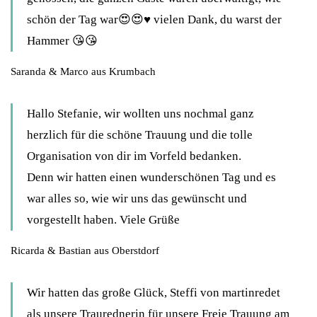
schön der Tag war😍😍♥️ vielen Dank, du warst der
Hammer 😘😘
Saranda & Marco aus Krumbach
Hallo Stefanie, wir wollten uns nochmal ganz
herzlich für die schöne Trauung und die tolle
Organisation von dir im Vorfeld bedanken.
Denn wir hatten einen wunderschönen Tag und es
war alles so, wie wir uns das gewünscht und
vorgestellt haben. Viele Grüße
Ricarda & Bastian aus Oberstdorf
Wir hatten das große Glück, Steffi von martinredet
als unsere Traurednerin für unsere Freie Trauung am