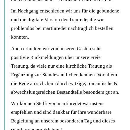
Im Nachgang entschieden wir uns für die gebundene
und die digitale Version der Traurede, die wir
problemlos bei martinredet nachträglich bestellen
konnten.
Auch erhielten wir von unseren Gästen sehr
positivie Rückmeldungen über unsere Freie
Trauung, da viele nur eine kirchliche Trauung als
Ergänzung zur Standesamtlichen kennen. Vor allem
die Rede an sich, kam durch witzige, romantische &
abwechslungsreichen Bestandteile besonders gut an.
Wir können Steffi von martinredet wärmstens
empfehlen und sind dankbar für ihre wunderbare
Begleitung an unserem besonderen Tag und dieses
sehr besondere Erlebnis!