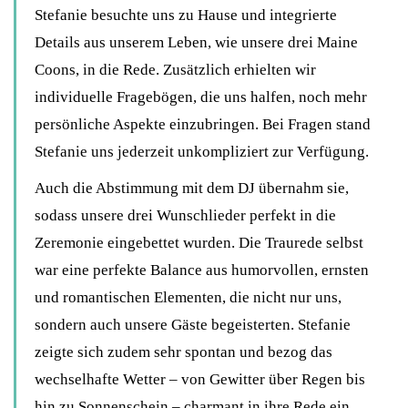
Stefanie besuchte uns zu Hause und integrierte
Details aus unserem Leben, wie unsere drei Maine
Coons, in die Rede. Zusätzlich erhielten wir
individuelle Fragebögen, die uns halfen, noch mehr
persönliche Aspekte einzubringen. Bei Fragen stand
Stefanie uns jederzeit unkompliziert zur Verfügung.
Auch die Abstimmung mit dem DJ übernahm sie,
sodass unsere drei Wunschlieder perfekt in die
Zeremonie eingebettet wurden. Die Traurede selbst
war eine perfekte Balance aus humorvollen, ernsten
und romantischen Elementen, die nicht nur uns,
sondern auch unsere Gäste begeisterten. Stefanie
zeigte sich zudem sehr spontan und bezog das
wechselhafte Wetter – von Gewitter über Regen bis
hin zu Sonnenschein – charmant in ihre Rede ein.