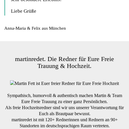
Liebe Grüße
Anna-Maria & Felix aus München
martinredet. Die Redner für Eure Freie
Trauung & Hochzeit.
Sympathisch, humorvoll & authentisch machen Martin & Team
Eure Freie Trauung zu einer ganz Persönlichen.
Als freie Hochzeitsredner sind wir uns unserer Verantwortung für
Euch als Brautpaar bewusst.
martinredet ist mit 120+ Rednerinnen und Rednern an 90+
Standorten im deutschsprachigen Raum vertreten.