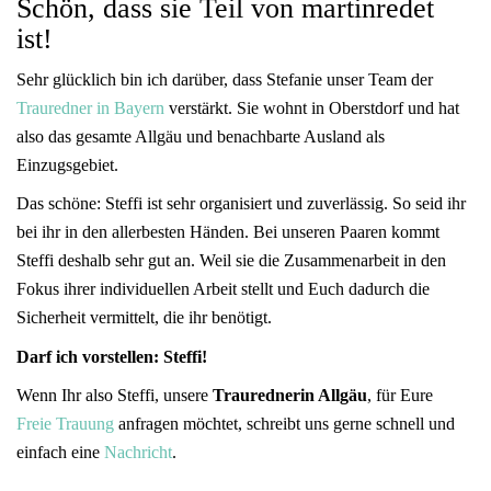
Schön, dass sie Teil von martinredet
ist!
Sehr glücklich bin ich darüber, dass Stefanie unser Team der
Trauredner in Bayern
verstärkt. Sie wohnt in Oberstdorf und hat
also das gesamte Allgäu und benachbarte Ausland als
Einzugsgebiet.
Das schöne: Steffi ist sehr organisiert und zuverlässig. So seid ihr
bei ihr in den allerbesten Händen. Bei unseren Paaren kommt
Steffi deshalb sehr gut an. Weil sie die Zusammenarbeit in den
Fokus ihrer individuellen Arbeit stellt und Euch dadurch die
Sicherheit vermittelt, die ihr benötigt.
Darf ich vorstellen: Steffi!
Wenn Ihr also Steffi, unsere
Traurednerin Allgäu
, für Eure
Freie Trauung
anfragen möchtet, schreibt uns gerne schnell und
einfach eine
Nachricht
.