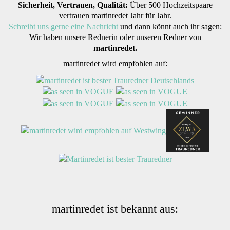
Sicherheit, Vertrauen, Qualität:
Über 500 Hochzeitspaare
vertrauen martinredet Jahr für Jahr.
Schreibt uns gerne eine Nachricht
und dann könnt auch ihr sagen:
Wir haben unsere Rednerin oder unseren Redner von
martinredet.
martinredet wird empfohlen auf:
martinredet ist bekannt aus: