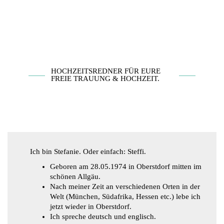
HOCHZEITSREDNER FÜR EURE
FREIE TRAUUNG & HOCHZEIT.
Ich bin Stefanie. Oder einfach: Steffi.
Geboren am 28.05.1974 in Oberstdorf mitten im
schönen Allgäu.
Nach meiner Zeit an verschiedenen Orten in der
Welt (München, Südafrika, Hessen etc.) lebe ich
jetzt wieder in Oberstdorf.
Ich spreche deutsch und englisch.