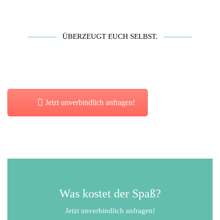
ÜBERZEUGT EUCH SELBST.
Jetzt unverbindlich anfragen!
Was kostet der Spaß?
Jetzt unverbindlich anfragen!