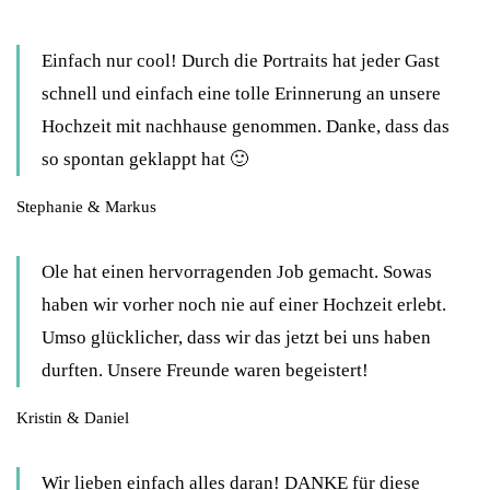
Einfach nur cool! Durch die Portraits hat jeder Gast
schnell und einfach eine tolle Erinnerung an unsere
Hochzeit mit nachhause genommen. Danke, dass das
so spontan geklappt hat 🙂
Stephanie & Markus
Ole hat einen hervorragenden Job gemacht. Sowas
haben wir vorher noch nie auf einer Hochzeit erlebt.
Umso glücklicher, dass wir das jetzt bei uns haben
durften. Unsere Freunde waren begeistert!
Kristin & Daniel
Wir lieben einfach alles daran! DANKE für diese