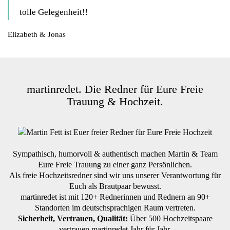
tolle Gelegenheit!!
Elizabeth & Jonas
martinredet. Die Redner für Eure Freie
Trauung & Hochzeit.
Sympathisch, humorvoll & authentisch machen Martin & Team
Eure Freie Trauung zu einer ganz Persönlichen.
Als freie Hochzeitsredner sind wir uns unserer Verantwortung für
Euch als Brautpaar bewusst.
martinredet ist mit 120+ Rednerinnen und Rednern an 90+
Standorten im deutschsprachigen Raum vertreten.
Sicherheit, Vertrauen, Qualität:
Über 500 Hochzeitspaare
vertrauen martinredet Jahr für Jahr.