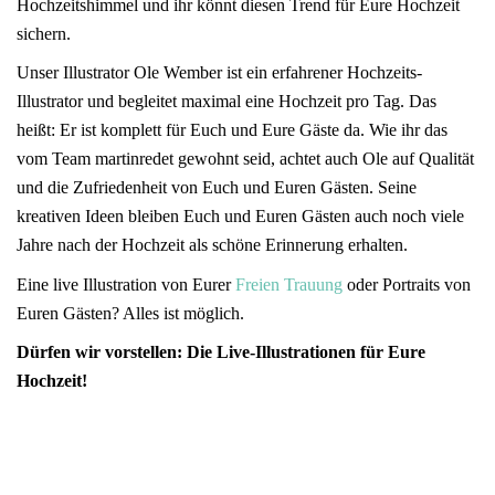
Hochzeitshimmel und ihr könnt diesen Trend für Eure Hochzeit
sichern.
Unser Illustrator Ole Wember ist ein erfahrener Hochzeits-
Illustrator und begleitet maximal eine Hochzeit pro Tag. Das
heißt: Er ist komplett für Euch und Eure Gäste da. Wie ihr das
vom Team martinredet gewohnt seid, achtet auch Ole auf Qualität
und die Zufriedenheit von Euch und Euren Gästen. Seine
kreativen Ideen bleiben Euch und Euren Gästen auch noch viele
Jahre nach der Hochzeit als schöne Erinnerung erhalten.
Eine live Illustration von Eurer
Freien Trauung
oder Portraits von
Euren Gästen? Alles ist möglich.
Dürfen wir vorstellen: Die Live-Illustrationen für Eure
Hochzeit!