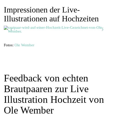
Impressionen der Live-
Illustrationen auf Hochzeiten
Fotos:
Ole Wember
Feedback von echten
Brautpaaren zur Live
Illustration Hochzeit von
Ole Wember