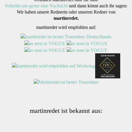
Schreibt uns gerne eine Nachricht
und dann könnt auch ihr sagen:
Wir haben unsere Rednerin oder unseren Redner von
martinredet.
martinredet wird empfohlen auf:
martinredet ist bekannt aus: