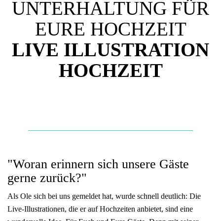
UNTERHALTUNG FÜR
EURE HOCHZEIT
LIVE ILLUSTRATION
HOCHZEIT
"Woran erinnern sich unsere Gäste
gerne zurück?"
Als Ole sich bei uns gemeldet hat, wurde schnell deutlich: Die
Live-Illustrationen, die er auf Hochzeiten anbietet, sind eine