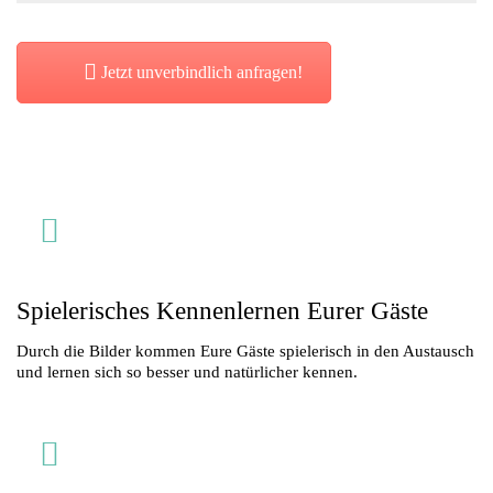
Jetzt unverbindlich anfragen!
Spielerisches Kennenlernen Eurer Gäste
Durch die Bilder kommen Eure Gäste spielerisch in den Austausch
und lernen sich so besser und natürlicher kennen.