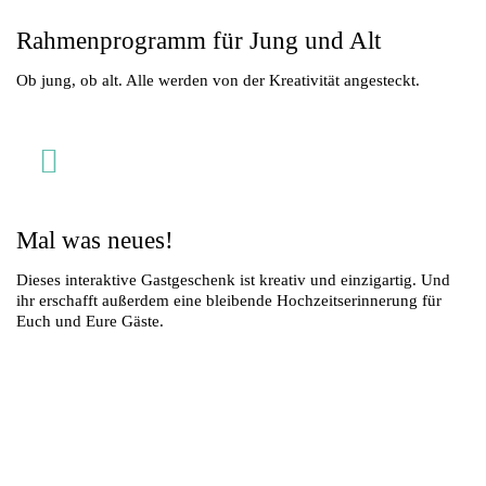
Rahmenprogramm für Jung und Alt
Ob jung, ob alt. Alle werden von der Kreativität angesteckt.
Mal was neues!
Dieses interaktive Gastgeschenk ist kreativ und einzigartig. Und
ihr erschafft außerdem eine bleibende Hochzeitserinnerung für
Euch und Eure Gäste.