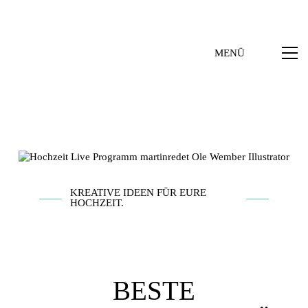
MENÜ
KREATIVE IDEEN FÜR EURE
HOCHZEIT.
BESTE