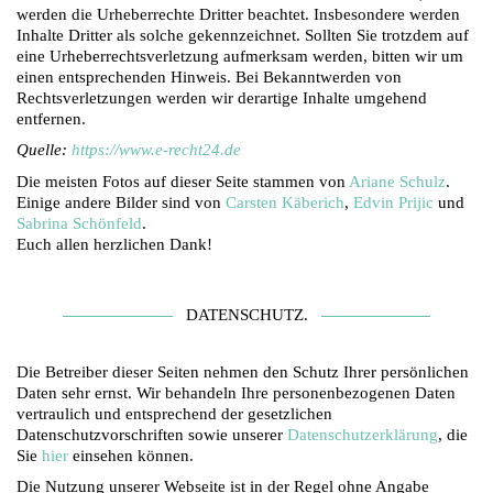
werden die Urheberrechte Dritter beachtet. Insbesondere werden
Inhalte Dritter als solche gekennzeichnet. Sollten Sie trotzdem auf
eine Urheberrechtsverletzung aufmerksam werden, bitten wir um
einen entsprechenden Hinweis. Bei Bekanntwerden von
Rechtsverletzungen werden wir derartige Inhalte umgehend
entfernen.
Quelle:
https://www.e-recht24.de
Die meisten Fotos auf dieser Seite stammen von
Ariane Schulz
.
Einige andere Bilder sind von
Carsten Käberich
,
Edvin Prijic
und
Sabrina Schönfeld
.
Euch allen herzlichen Dank!
DATENSCHUTZ.
Die Betreiber dieser Seiten nehmen den Schutz Ihrer persönlichen
Daten sehr ernst. Wir behandeln Ihre personenbezogenen Daten
vertraulich und entsprechend der gesetzlichen
Datenschutzvorschriften sowie unserer
Datenschutzerklärung
, die
Sie
hier
einsehen können.
Die Nutzung unserer Webseite ist in der Regel ohne Angabe