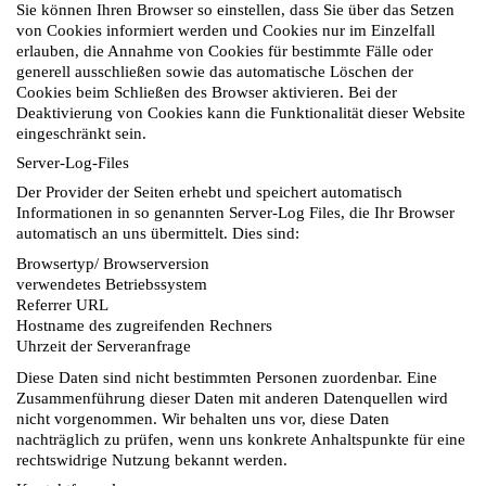
Sie können Ihren Browser so einstellen, dass Sie über das Setzen
von Cookies informiert werden und Cookies nur im Einzelfall
erlauben, die Annahme von Cookies für bestimmte Fälle oder
generell ausschließen sowie das automatische Löschen der
Cookies beim Schließen des Browser aktivieren. Bei der
Deaktivierung von Cookies kann die Funktionalität dieser Website
eingeschränkt sein.
Server-Log-Files
Der Provider der Seiten erhebt und speichert automatisch
Informationen in so genannten Server-Log Files, die Ihr Browser
automatisch an uns übermittelt. Dies sind:
Browsertyp/ Browserversion
verwendetes Betriebssystem
Referrer URL
Hostname des zugreifenden Rechners
Uhrzeit der Serveranfrage
Diese Daten sind nicht bestimmten Personen zuordenbar. Eine
Zusammenführung dieser Daten mit anderen Datenquellen wird
nicht vorgenommen. Wir behalten uns vor, diese Daten
nachträglich zu prüfen, wenn uns konkrete Anhaltspunkte für eine
rechtswidrige Nutzung bekannt werden.