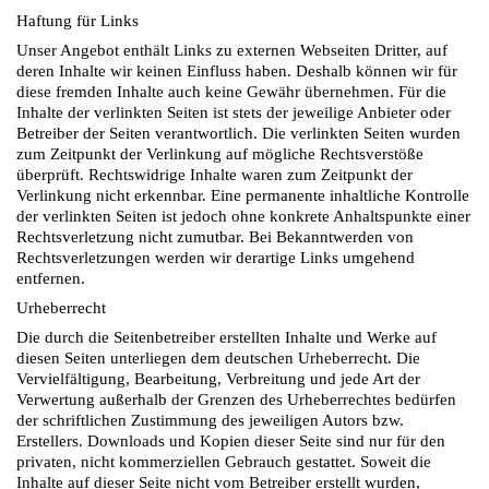
Haftung für Links
Unser Angebot enthält Links zu externen Webseiten Dritter, auf
deren Inhalte wir keinen Einfluss haben. Deshalb können wir für
diese fremden Inhalte auch keine Gewähr übernehmen. Für die
Inhalte der verlinkten Seiten ist stets der jeweilige Anbieter oder
Betreiber der Seiten verantwortlich. Die verlinkten Seiten wurden
zum Zeitpunkt der Verlinkung auf mögliche Rechtsverstöße
überprüft. Rechtswidrige Inhalte waren zum Zeitpunkt der
Verlinkung nicht erkennbar. Eine permanente inhaltliche Kontrolle
der verlinkten Seiten ist jedoch ohne konkrete Anhaltspunkte einer
Rechtsverletzung nicht zumutbar. Bei Bekanntwerden von
Rechtsverletzungen werden wir derartige Links umgehend
entfernen.
Urheberrecht
Die durch die Seitenbetreiber erstellten Inhalte und Werke auf
diesen Seiten unterliegen dem deutschen Urheberrecht. Die
Vervielfältigung, Bearbeitung, Verbreitung und jede Art der
Verwertung außerhalb der Grenzen des Urheberrechtes bedürfen
der schriftlichen Zustimmung des jeweiligen Autors bzw.
Erstellers. Downloads und Kopien dieser Seite sind nur für den
privaten, nicht kommerziellen Gebrauch gestattet. Soweit die
Inhalte auf dieser Seite nicht vom Betreiber erstellt wurden,