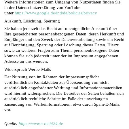
Weitere Informationen zum Umgang von Nutzerdaten finden Sie
in der Datenschutzerklärung von YouTube
unter
https://www.google.de/intl/de/policies/privacy
Auskunft, Löschung, Sperrung
Sie haben jederzeit das Recht auf unentgeltliche Auskunft über
Ihre gespeicherten personenbezogenen Daten, deren Herkunft und
Empfänger und den Zweck der Datenverarbeitung sowie ein Recht
auf Berichtigung, Sperrung oder Löschung dieser Daten. Hierzu
sowie zu weiteren Fragen zum Thema personenbezogene Daten
können Sie sich jederzeit unter der im Impressum angegebenen
Adresse an uns wenden.
Widerspruch Werbe-Mails
Der Nutzung von im Rahmen der Impressumspflicht
veröffentlichten Kontaktdaten zur Übersendung von nicht
ausdrücklich angeforderter Werbung und Informationsmaterialien
wird hiermit widersprochen. Die Betreiber der Seiten behalten sich
ausdrücklich rechtliche Schritte im Falle der unverlangten
Zusendung von Werbeinformationen, etwa durch Spam-E-Mails,
vor.
Quelle:
https://www.e-recht24.de