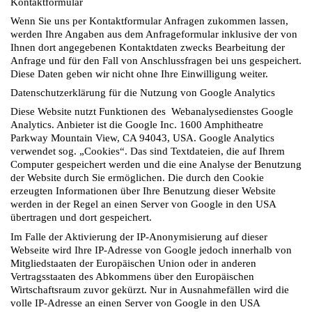
Kontaktformular
Wenn Sie uns per Kontaktformular Anfragen zukommen lassen,
werden Ihre Angaben aus dem Anfrageformular inklusive der von
Ihnen dort angegebenen Kontaktdaten zwecks Bearbeitung der
Anfrage und für den Fall von Anschlussfragen bei uns gespeichert.
Diese Daten geben wir nicht ohne Ihre Einwilligung weiter.
Datenschutzerklärung für die Nutzung von Google Analytics
Diese Website nutzt Funktionen des Webanalysedienstes Google
Analytics. Anbieter ist die Google Inc. 1600 Amphitheatre
Parkway Mountain View, CA 94043, USA. Google Analytics
verwendet sog. „Cookies“. Das sind Textdateien, die auf Ihrem
Computer gespeichert werden und die eine Analyse der Benutzung
der Website durch Sie ermöglichen. Die durch den Cookie
erzeugten Informationen über Ihre Benutzung dieser Website
werden in der Regel an einen Server von Google in den USA
übertragen und dort gespeichert.
Im Falle der Aktivierung der IP-Anonymisierung auf dieser
Webseite wird Ihre IP-Adresse von Google jedoch innerhalb von
Mitgliedstaaten der Europäischen Union oder in anderen
Vertragsstaaten des Abkommens über den Europäischen
Wirtschaftsraum zuvor gekürzt. Nur in Ausnahmefällen wird die
volle IP-Adresse an einen Server von Google in den USA