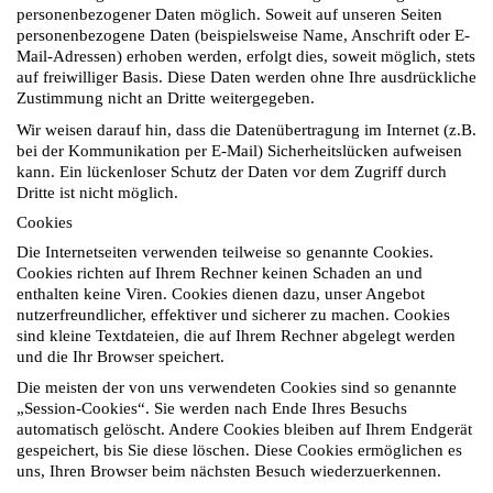
personenbezogener Daten möglich. Soweit auf unseren Seiten
personenbezogene Daten (beispielsweise Name, Anschrift oder E-
Mail-Adressen) erhoben werden, erfolgt dies, soweit möglich, stets
auf freiwilliger Basis. Diese Daten werden ohne Ihre ausdrückliche
Zustimmung nicht an Dritte weitergegeben.
Wir weisen darauf hin, dass die Datenübertragung im Internet (z.B.
bei der Kommunikation per E-Mail) Sicherheitslücken aufweisen
kann. Ein lückenloser Schutz der Daten vor dem Zugriff durch
Dritte ist nicht möglich.
Cookies
Die Internetseiten verwenden teilweise so genannte Cookies.
Cookies richten auf Ihrem Rechner keinen Schaden an und
enthalten keine Viren. Cookies dienen dazu, unser Angebot
nutzerfreundlicher, effektiver und sicherer zu machen. Cookies
sind kleine Textdateien, die auf Ihrem Rechner abgelegt werden
und die Ihr Browser speichert.
Die meisten der von uns verwendeten Cookies sind so genannte
„Session-Cookies“. Sie werden nach Ende Ihres Besuchs
automatisch gelöscht. Andere Cookies bleiben auf Ihrem Endgerät
gespeichert, bis Sie diese löschen. Diese Cookies ermöglichen es
uns, Ihren Browser beim nächsten Besuch wiederzuerkennen.