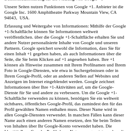
Unsere Seiten nutzen Funktionen von Google +1. Anbieter ist die
Google Inc. 1600 Amphitheatre Parkway Mountain View, CA
94043, USA.
Erfassung und Weitergabe von Informationen: Mithilfe der Google
+1-Schaltfläche können Sie Informationen weltweit
veröffentlichen. über die Google +1-Schaltfläche erhalten Sie und
andere Nutzer personalisierte Inhalte von Google und unseren
Partnern. Google speichert sowohl die Information, dass Sie für
einen Inhalt +1 gegeben haben, als auch Informationen über die
Seite, die Sie beim Klicken auf +1 angesehen haben. Ihre +1
können als Hinweise zusammen mit Ihrem Profilnamen und Ihrem
Foto in Google-Diensten, wie etwa in Suchergebnissen oder in
Ihrem Google-Profil, oder an anderen Stellen auf Websites und
Anzeigen im Internet eingeblendet werden. Google zeichnet
Informationen über Ihre +1-Aktivitäten auf, um die Google-
Dienste für Sie und andere zu verbessern. Um die Google +1-
Schaltfläche verwenden zu können, benötigen Sie ein weltweit
sichtbares, öffentliches Google-Profil, das zumindest den für das
Profil gewählten Namen enthalten muss. Dieser Name wird in
allen Google-Diensten verwendet. In manchen Fällen kann dieser
Name auch einen anderen Namen ersetzen, den Sie beim Teilen
von Inhalten über Ihr Google-Konto verwendet haben. Die