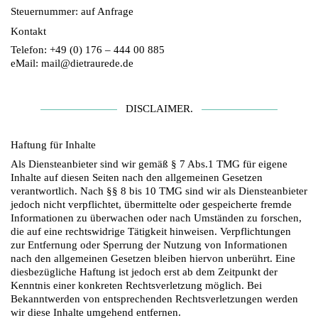
Steuernummer: auf Anfrage
Kontakt
Telefon: +49 (0) 176 – 444 00 885
eMail: mail@dietraurede.de
DISCLAIMER.
Haftung für Inhalte
Als Diensteanbieter sind wir gemäß § 7 Abs.1 TMG für eigene
Inhalte auf diesen Seiten nach den allgemeinen Gesetzen
verantwortlich. Nach §§ 8 bis 10 TMG sind wir als Diensteanbieter
jedoch nicht verpflichtet, übermittelte oder gespeicherte fremde
Informationen zu überwachen oder nach Umständen zu forschen,
die auf eine rechtswidrige Tätigkeit hinweisen. Verpflichtungen
zur Entfernung oder Sperrung der Nutzung von Informationen
nach den allgemeinen Gesetzen bleiben hiervon unberührt. Eine
diesbezügliche Haftung ist jedoch erst ab dem Zeitpunkt der
Kenntnis einer konkreten Rechtsverletzung möglich. Bei
Bekanntwerden von entsprechenden Rechtsverletzungen werden
wir diese Inhalte umgehend entfernen.