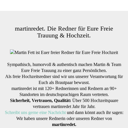
martinredet. Die Redner für Eure Freie
Trauung & Hochzeit.
Sympathisch, humorvoll & authentisch machen Martin & Team
Eure Freie Trauung zu einer ganz Persönlichen.
Als freie Hochzeitsredner sind wir uns unserer Verantwortung für
Euch als Brautpaar bewusst.
martinredet ist mit 120+ Rednerinnen und Rednern an 90+
Standorten im deutschsprachigen Raum vertreten.
Sicherheit, Vertrauen, Qualität:
Über 500 Hochzeitspaare
vertrauen martinredet Jahr für Jahr.
Schreibt uns gerne eine Nachricht
und dann könnt auch ihr sagen:
Wir haben unsere Rednerin oder unseren Redner von
martinredet.