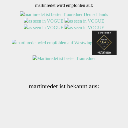
martinredet wird empfohlen auf:
martinredet ist bekannt aus: