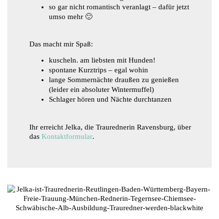
so gar nicht romantisch veranlagt – dafür jetzt
umso mehr 🙂
Das macht mir Spaß:
kuscheln. am liebsten mit Hunden!
spontane Kurztrips – egal wohin
lange Sommernächte draußen zu genießen
(leider ein absoluter Wintermuffel)
Schlager hören und Nächte durchtanzen
Ihr erreicht Jelka, die Traurednerin Ravensburg, über
das
Kontaktformular
.