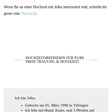
Wenn Ihr an einer Hochzeit mit Jelka interessiert seid, schreibt ihr
gerne eine
Nachricht
.
HOCHZEITSREDNERIN FÜR EURE
FREIE TRAUUNG & HOCHZEIT.
Ich bin Jelka.
Geboren am 05. März 1998 in Tübingen
Ich lebe mit Hund, Katze, und 3 Pferden auf