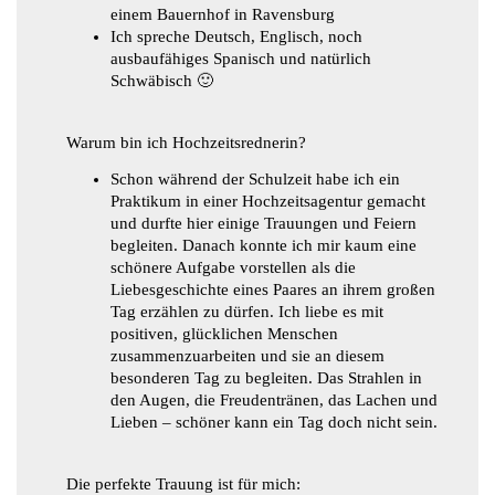
einem Bauernhof in Ravensburg
Ich spreche Deutsch, Englisch, noch
ausbaufähiges Spanisch und natürlich
Schwäbisch 🙂
Warum bin ich Hochzeitsrednerin?
Schon während der Schulzeit habe ich ein
Praktikum in einer Hochzeitsagentur gemacht
und durfte hier einige Trauungen und Feiern
begleiten. Danach konnte ich mir kaum eine
schönere Aufgabe vorstellen als die
Liebesgeschichte eines Paares an ihrem großen
Tag erzählen zu dürfen. Ich liebe es mit
positiven, glücklichen Menschen
zusammenzuarbeiten und sie an diesem
besonderen Tag zu begleiten. Das Strahlen in
den Augen, die Freudentränen, das Lachen und
Lieben – schöner kann ein Tag doch nicht sein.
Die perfekte Trauung ist für mich: