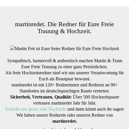
martinredet. Die Redner für Eure Freie
Trauung & Hochzeit.
Sympathisch, humorvoll & authentisch machen Martin & Team
Eure Freie Trauung zu einer ganz Persönlichen.
Als freie Hochzeitsredner sind wir uns unserer Verantwortung für
Euch als Brautpaar bewusst.
martinredet ist mit 120+ Rednerinnen und Rednern an 90+
Standorten im deutschsprachigen Raum vertreten.
Sicherheit, Vertrauen, Qualität:
Über 500 Hochzeitspaare
vertrauen martinredet Jahr für Jahr.
Schreibt uns gerne eine Nachricht
und dann könnt auch ihr sagen:
Wir haben unsere Rednerin oder unseren Redner von
martinredet.