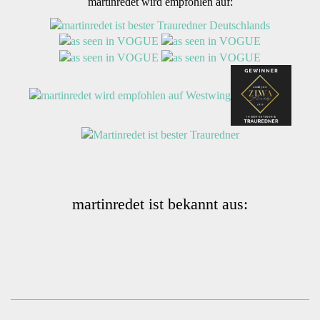
martinredet wird empfohlen auf:
martinredet ist bekannt aus: