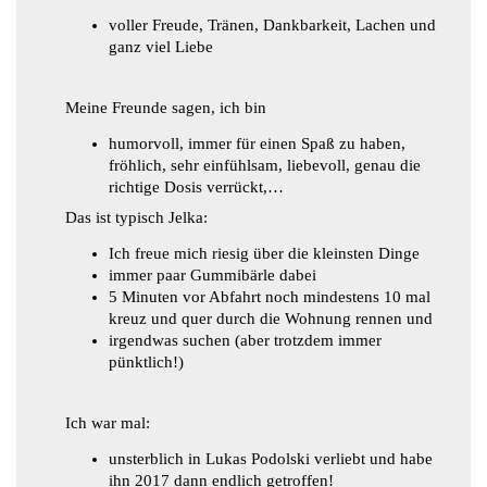
voller Freude, Tränen, Dankbarkeit, Lachen und
ganz viel Liebe
Meine Freunde sagen, ich bin
humorvoll, immer für einen Spaß zu haben,
fröhlich, sehr einfühlsam, liebevoll, genau die
richtige Dosis verrückt,…
Das ist typisch Jelka:
Ich freue mich riesig über die kleinsten Dinge
immer paar Gummibärle dabei
5 Minuten vor Abfahrt noch mindestens 10 mal
kreuz und quer durch die Wohnung rennen und
irgendwas suchen (aber trotzdem immer
pünktlich!)
Ich war mal:
unsterblich in Lukas Podolski verliebt und habe
ihn 2017 dann endlich getroffen!