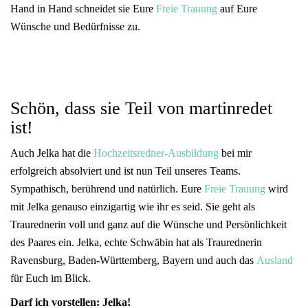
Hand in Hand schneidet sie Eure
Freie Trauung
auf Eure
Wünsche und Bedürfnisse zu.
Schön, dass sie Teil von martinredet
ist!
​Auch Jelka hat die
Hochzeitsredner-Ausbildung
bei mir
erfolgreich absolviert und ist nun Teil unseres Teams.
Sympathisch, berührend und natürlich. Eure
Freie Trauung
wird
mit Jelka genauso einzigartig wie ihr es seid. Sie geht als
Traurednerin voll und ganz auf die Wünsche und Persönlichkeit
des Paares ein. Jelka, echte Schwäbin hat als Traurednerin
Ravensburg, Baden-Württemberg, Bayern und auch das
Ausland
für Euch im Blick.
Darf ich vorstellen: Jelka!