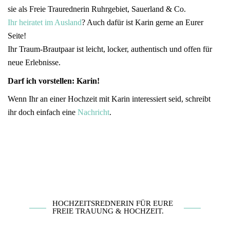
sie als Freie Traurednerin Ruhrgebiet, Sauerland & Co.
Ihr heiratet im Ausland
? Auch dafür ist Karin gerne an Eurer
Seite!
Ihr Traum-Brautpaar ist leicht, locker, authentisch und offen für
neue Erlebnisse.
Darf ich vorstellen: Karin!
Wenn Ihr an einer Hochzeit mit Karin interessiert seid, schreibt
ihr doch einfach eine
Nachricht
.
HOCHZEITSREDNERIN FÜR EURE
FREIE TRAUUNG & HOCHZEIT.