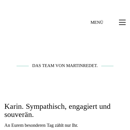
MENÜ
DAS TEAM VON MARTINREDET.
Karin. Sympathisch, engagiert und
souverän.
An Eurem besonderen Tag zählt nur Ihr.