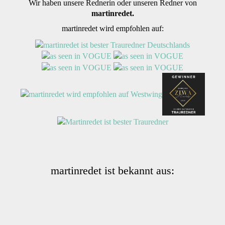
Wir haben unsere Rednerin oder unseren Redner von
martinredet.
martinredet wird empfohlen auf:
martinredet ist bekannt aus: