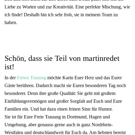
Liebe zu Worten und zur Kreativität. Eine perfekte Mischung, wie
ich finde! Deshalb bin ich sehr froh, sie in meinem Team zu
haben.
Schön, dass sie Teil von martinredet
ist!
In der
Freien Trauung
möchte Karin Euer Herz und das Eurer
Gäste berühren. Dadurch macht sie Euren besonderen Tag noch
besonderer. Denn ihre große Qualität: Sie geht mit großem
Einfühlungsvermögen und großer Sorgfalt auf Euch und Eure
Familien ein. Und hat dazu einen feinen Sinn für Humor.
Sie ist für Eure Freie Trauung in Dortmund, Hagen und
Umgebung, aber genauso gerne auch in ganz Nordrhein-
Westfalen und deutschlandweit für Euch da. Am liebsten bereist