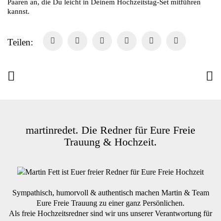
Paaren an, die Du leicht in Deinem Hochzeitstag-Set mitführen
kannst.
Teilen:
martinredet. Die Redner für Eure Freie
Trauung & Hochzeit.
Sympathisch, humorvoll & authentisch machen Martin & Team
Eure Freie Trauung zu einer ganz Persönlichen.
Als freie Hochzeitsredner sind wir uns unserer Verantwortung für