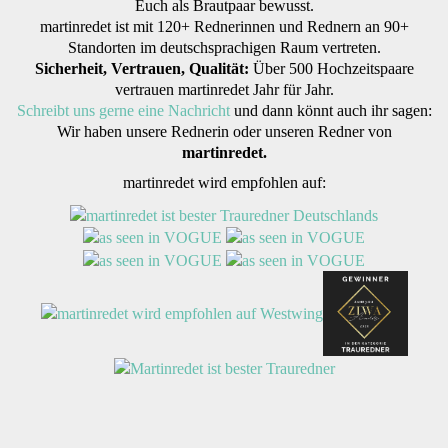
Euch als Brautpaar bewusst.
martinredet ist mit 120+ Rednerinnen und Rednern an 90+
Standorten im deutschsprachigen Raum vertreten.
Sicherheit, Vertrauen, Qualität:
Über 500 Hochzeitspaare
vertrauen martinredet Jahr für Jahr.
Schreibt uns gerne eine Nachricht
und dann könnt auch ihr sagen:
Wir haben unsere Rednerin oder unseren Redner von
martinredet.
martinredet wird empfohlen auf: