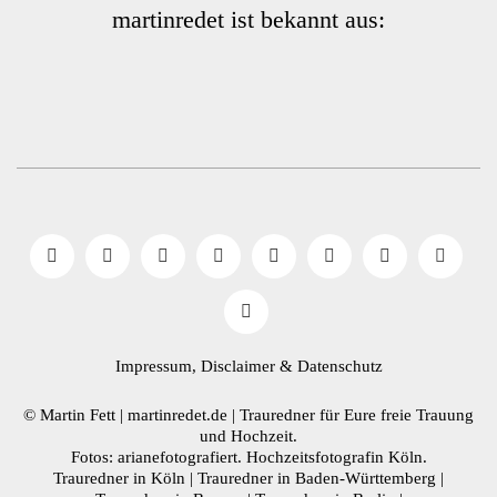
martinredet ist bekannt aus:
Impressum, Disclaimer
& Datenschutz
© Martin Fett | martinredet.de |
Trauredner
für Eure freie Trauung
und Hochzeit.
Fotos: arianefotografiert.
Hochzeitsfotografin Köln
.
Trauredner in Köln
|
Trauredner in Baden-Württemberg
|