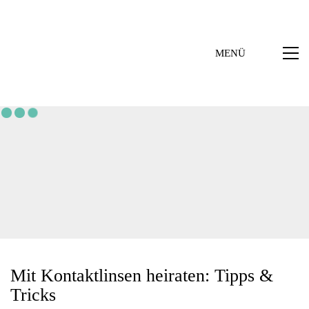
MENÜ
Mit Kontaktlinsen heiraten: Tipps &
Tricks