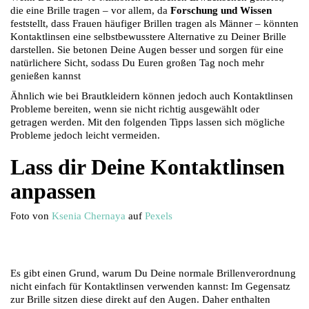
die eine Brille tragen – vor allem, da
Forschung und Wissen
feststellt, dass Frauen häufiger Brillen tragen als Männer – könnten
Kontaktlinsen eine selbstbewusstere Alternative zu Deiner Brille
darstellen. Sie betonen Deine Augen besser und sorgen für eine
natürlichere Sicht, sodass Du Euren großen Tag noch mehr
genießen kannst
Ähnlich wie bei Brautkleidern können jedoch auch Kontaktlinsen
Probleme bereiten, wenn sie nicht richtig ausgewählt oder
getragen werden. Mit den folgenden Tipps lassen sich mögliche
Probleme jedoch leicht vermeiden.
Lass dir Deine Kontaktlinsen
anpassen
Foto von
Ksenia Chernaya
auf
Pexels
Es gibt einen Grund, warum Du Deine normale Brillenverordnung
nicht einfach für Kontaktlinsen verwenden kannst: Im Gegensatz
zur Brille sitzen diese direkt auf den Augen. Daher enthalten