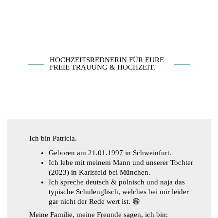
HOCHZEITSREDNERIN FÜR EURE
FREIE TRAUUNG & HOCHZEIT.
Ich bin Patricia.
Geboren am 21.01.1997 in Schweinfurt.
Ich lebe mit meinem Mann und unserer Tochter
(2023) in Karlsfeld bei München.
Ich spreche deutsch & polnisch und naja das
typische Schulenglisch, welches bei mir leider
gar nicht der Rede wert ist. 😁
Meine Familie, meine Freunde sagen, ich bin: