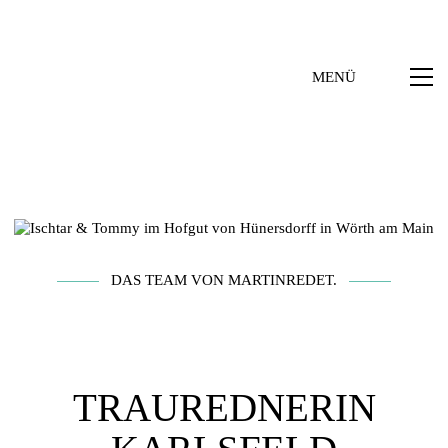
MENÜ
DAS TEAM VON MARTINREDET.
TRAUREDNERIN