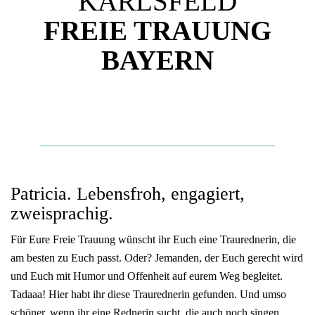
KARLSFELD
FREIE TRAUUNG
BAYERN
Patricia. Lebensfroh, engagiert,
zweisprachig.
Für Eure Freie Trauung wünscht ihr Euch eine Traurednerin, die
am besten zu Euch passt. Oder? Jemanden, der Euch gerecht wird
und Euch mit Humor und Offenheit auf eurem Weg begleitet.
Tadaaa! Hier habt ihr diese Traurednerin gefunden. Und umso
schöner, wenn ihr eine Rednerin sucht, die auch noch singen