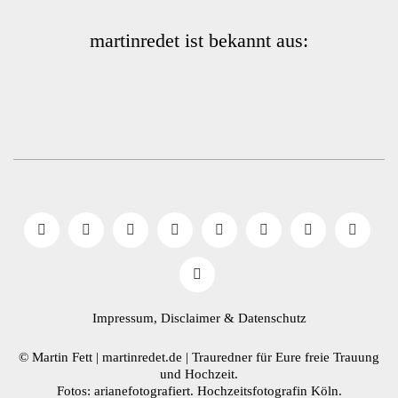
martinredet ist bekannt aus:
Impressum, Disclaimer
& Datenschutz
© Martin Fett | martinredet.de |
Trauredner
für Eure freie Trauung
und Hochzeit.
Fotos: arianefotografiert.
Hochzeitsfotografin Köln
.