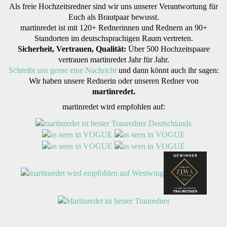
Als freie Hochzeitsredner sind wir uns unserer Verantwortung für
Euch als Brautpaar bewusst.
martinredet ist mit 120+ Rednerinnen und Rednern an 90+
Standorten im deutschsprachigen Raum vertreten.
Sicherheit, Vertrauen, Qualität:
Über 500 Hochzeitspaare
vertrauen martinredet Jahr für Jahr.
Schreibt uns gerne eine Nachricht
und dann könnt auch ihr sagen:
Wir haben unsere Rednerin oder unseren Redner von
martinredet.
martinredet wird empfohlen auf: