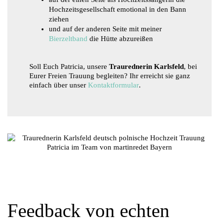
Hochzeitsgesellschaft emotional in den Bann
ziehen
und auf der anderen Seite mit meiner
Bierzeltband
die Hütte abzureißen
Soll Euch Patricia, unsere
Traurednerin Karlsfeld
, bei
Eurer Freien Trauung begleiten? Ihr erreicht sie ganz
einfach über unser
Kontaktformular
.
Feedback von echten