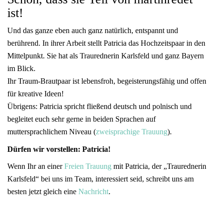
ist!
Und das ganze eben auch ganz natürlich, entspannt und
berührend. In ihrer Arbeit stellt Patricia das Hochzeitspaar in den
Mittelpunkt. Sie hat als Traurednerin Karlsfeld und ganz Bayern
im Blick.
Ihr Traum-Brautpaar ist lebensfroh, begeisterungsfähig und offen
für kreative Ideen!
Übrigens: Patricia spricht fließend deutsch und polnisch und
begleitet euch sehr gerne in beiden Sprachen auf
muttersprachlichem Niveau (
zweisprachige Trauung
).
Dürfen wir vorstellen: Patricia!
Wenn Ihr an einer
Freien Trauung
mit Patricia, der „Traurednerin
Karlsfeld“ bei uns im Team, interessiert seid, schreibt uns am
besten jetzt gleich eine
Nachricht
.