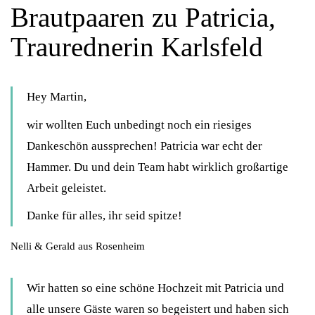
Brautpaaren zu Patricia,
Traurednerin Karlsfeld
Hey Martin,
wir wollten Euch unbedingt noch ein riesiges
Dankeschön aussprechen! Patricia war echt der
Hammer. Du und dein Team habt wirklich großartige
Arbeit geleistet.
Danke für alles, ihr seid spitze!
Nelli & Gerald aus Rosenheim
Wir hatten so eine schöne Hochzeit mit Patricia und
alle unsere Gäste waren so begeistert und haben sich