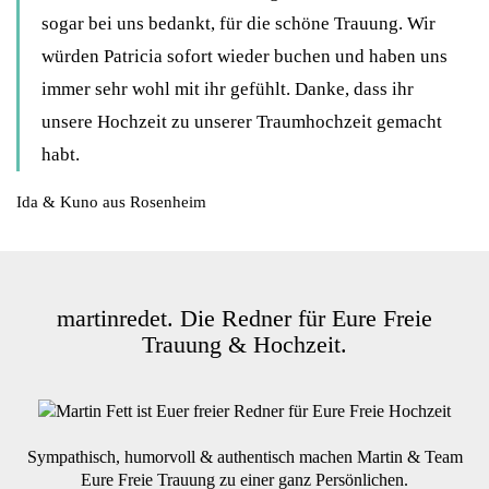
sogar bei uns bedankt, für die schöne Trauung. Wir
würden Patricia sofort wieder buchen und haben uns
immer sehr wohl mit ihr gefühlt. Danke, dass ihr
unsere Hochzeit zu unserer Traumhochzeit gemacht
habt.
Ida & Kuno aus Rosenheim
martinredet. Die Redner für Eure Freie
Trauung & Hochzeit.
Sympathisch, humorvoll & authentisch machen Martin & Team
Eure Freie Trauung zu einer ganz Persönlichen.