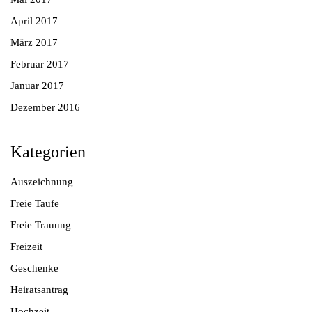
April 2017
März 2017
Februar 2017
Januar 2017
Dezember 2016
Kategorien
Auszeichnung
Freie Taufe
Freie Trauung
Freizeit
Geschenke
Heiratsantrag
Hochzeit