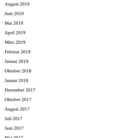
August 2019
Juni 2019
Mai 2019
April 2019
März 2019
Februar 2019
Januar 2019
Oktober 2018
Januar 2018
Dezember 2017
Oktober 2017
August 2017
Juli 2017
Juni 2017
Mai 2017