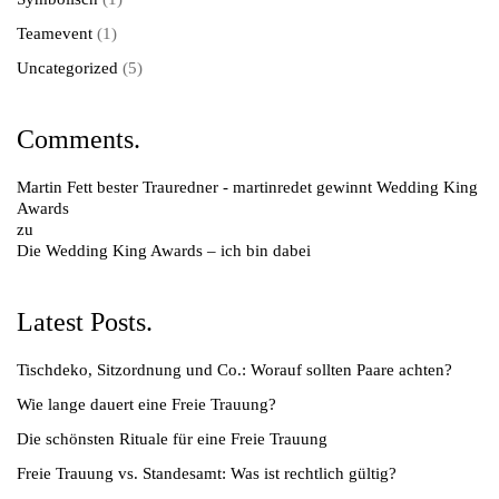
Teamevent
(1)
Uncategorized
(5)
Comments.
Martin Fett bester Trauredner - martinredet gewinnt Wedding King
Awards
zu
Die Wedding King Awards – ich bin dabei
Latest Posts.
Tischdeko, Sitzordnung und Co.: Worauf sollten Paare achten?
Wie lange dauert eine Freie Trauung?
Die schönsten Rituale für eine Freie Trauung
Freie Trauung vs. Standesamt: Was ist rechtlich gültig?