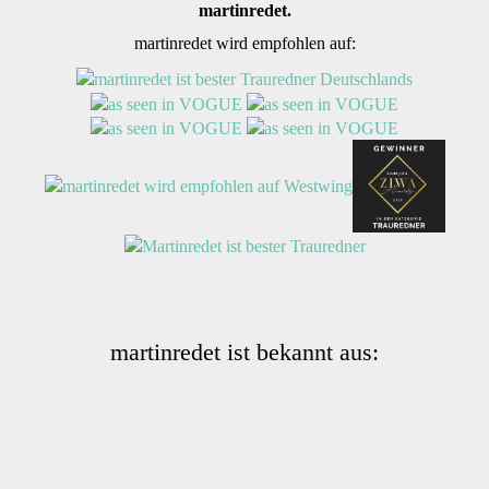
martinredet.
martinredet wird empfohlen auf:
martinredet ist bekannt aus: