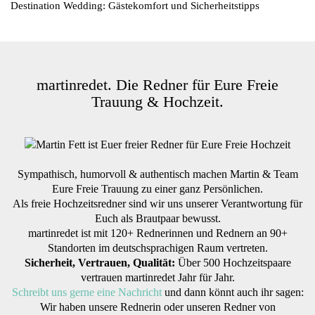
Destination Wedding: Gästekomfort und Sicherheitstipps
martinredet. Die Redner für Eure Freie
Trauung & Hochzeit.
Sympathisch, humorvoll & authentisch machen Martin & Team
Eure Freie Trauung zu einer ganz Persönlichen.
Als freie Hochzeitsredner sind wir uns unserer Verantwortung für
Euch als Brautpaar bewusst.
martinredet ist mit 120+ Rednerinnen und Rednern an 90+
Standorten im deutschsprachigen Raum vertreten.
Sicherheit, Vertrauen, Qualität:
Über 500 Hochzeitspaare
vertrauen martinredet Jahr für Jahr.
Schreibt uns gerne eine Nachricht
und dann könnt auch ihr sagen:
Wir haben unsere Rednerin oder unseren Redner von