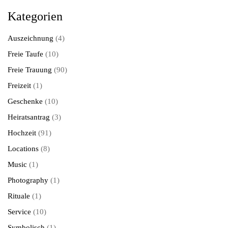
Kategorien
Auszeichnung
(4)
Freie Taufe
(10)
Freie Trauung
(90)
Freizeit
(1)
Geschenke
(10)
Heiratsantrag
(3)
Hochzeit
(91)
Locations
(8)
Music
(1)
Photography
(1)
Rituale
(1)
Service
(10)
Symbolisch
(1)