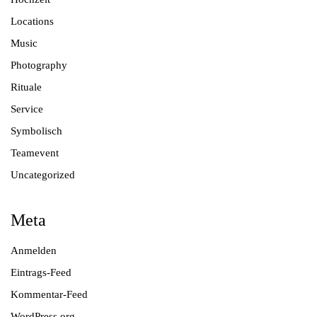
Locations
Music
Photography
Rituale
Service
Symbolisch
Teamevent
Uncategorized
Meta
Anmelden
Eintrags-Feed
Kommentar-Feed
WordPress.org