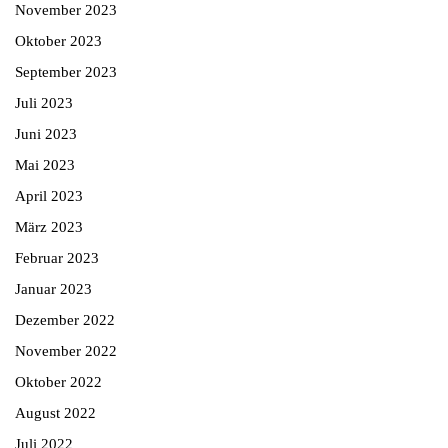
November 2023
Oktober 2023
September 2023
Juli 2023
Juni 2023
Mai 2023
April 2023
März 2023
Februar 2023
Januar 2023
Dezember 2022
November 2022
Oktober 2022
August 2022
Juli 2022