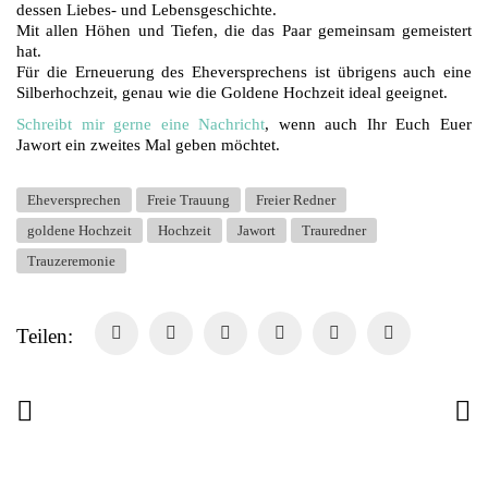
dessen Liebes- und Lebensgeschichte.
Mit allen Höhen und Tiefen, die das Paar gemeinsam gemeistert
hat.
Für die Erneuerung des Eheversprechens ist übrigens auch eine
Silberhochzeit, genau wie die Goldene Hochzeit ideal geeignet.
Schreibt mir gerne eine Nachricht
, wenn auch Ihr Euch Euer
Jawort ein zweites Mal geben möchtet.
Eheversprechen
Freie Trauung
Freier Redner
goldene Hochzeit
Hochzeit
Jawort
Trauredner
Trauzeremonie
Teilen: