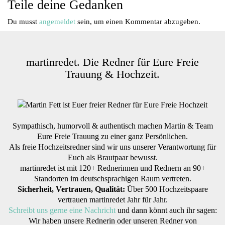
Teile deine Gedanken
Du musst
angemeldet
sein, um einen Kommentar abzugeben.
martinredet. Die Redner für Eure Freie
Trauung & Hochzeit.
Sympathisch, humorvoll & authentisch machen Martin & Team
Eure Freie Trauung zu einer ganz Persönlichen.
Als freie Hochzeitsredner sind wir uns unserer Verantwortung für
Euch als Brautpaar bewusst.
martinredet ist mit 120+ Rednerinnen und Rednern an 90+
Standorten im deutschsprachigen Raum vertreten.
Sicherheit, Vertrauen, Qualität:
Über 500 Hochzeitspaare
vertrauen martinredet Jahr für Jahr.
Schreibt uns gerne eine Nachricht
und dann könnt auch ihr sagen:
Wir haben unsere Rednerin oder unseren Redner von