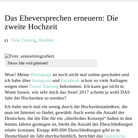
Das Eheversprechen erneuern: Die
zweite Hochzeit
Freie Trauung
,
Hochzeit
Dieses Jahr wird geheiratet!
Wow! Meine
Homepage
ist noch nicht mal online geschaltet und
ich habe über
Instagram
und
Facebook
schon so viele Anfragen
wegen einer
Freien Trauung
bekommen. Ich kann gar nicht in
Worte fassen, wie sehr mich das freut! 2017 scheint ja wohl DAS
Jahr der Hochzeiten so werden?
Ich habe mich mal ein wenig durch die Hochzeitsstatistiken, die
man im Internet so findet, gewühlt: Auch wenn die Anzahl der
Deutschen, die die Ehe für ein „überholtes Konzept“ halten in den
letzten Jahren gestiegen ist, bleibt die Anzahl der Eheschließungen
relativ konstant. Knapp 400.000 Eheschließungen gibt es in
Deutschland im Jahr durchschnittlich, berichtet das
Statistische