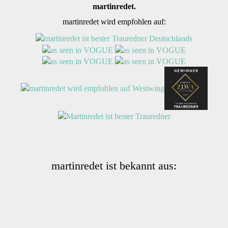
martinredet.
martinredet wird empfohlen auf:
martinredet ist bekannt aus: