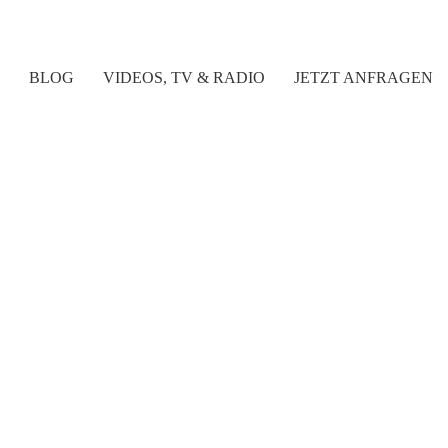
BLOG
VIDEOS, TV & RADIO
JETZT ANFRAGEN