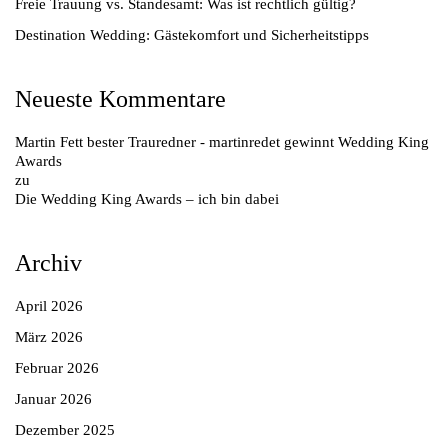
Freie Trauung vs. Standesamt: Was ist rechtlich gültig?
Destination Wedding: Gästekomfort und Sicherheitstipps
Neueste Kommentare
Martin Fett bester Trauredner - martinredet gewinnt Wedding King
Awards
zu
Die Wedding King Awards – ich bin dabei
Archiv
April 2026
März 2026
Februar 2026
Januar 2026
Dezember 2025