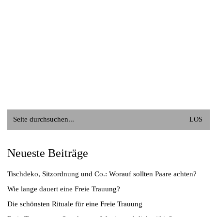
Suche
nach:
Neueste Beiträge
Tischdeko, Sitzordnung und Co.: Worauf sollten Paare achten?
Wie lange dauert eine Freie Trauung?
Die schönsten Rituale für eine Freie Trauung