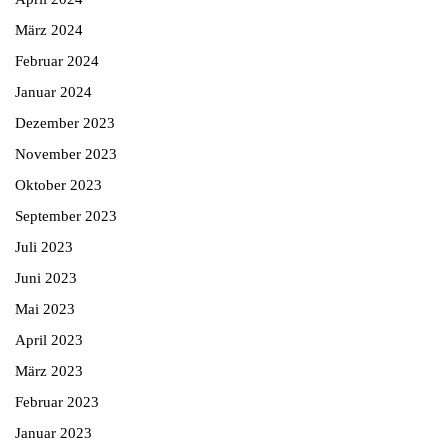
März 2024
Februar 2024
Januar 2024
Dezember 2023
November 2023
Oktober 2023
September 2023
Juli 2023
Juni 2023
Mai 2023
April 2023
März 2023
Februar 2023
Januar 2023