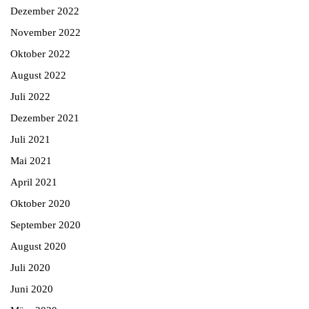
Dezember 2022
November 2022
Oktober 2022
August 2022
Juli 2022
Dezember 2021
Juli 2021
Mai 2021
April 2021
Oktober 2020
September 2020
August 2020
Juli 2020
Juni 2020