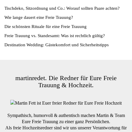
Tischdeko, Sitzordnung und Co.: Worauf sollten Paare achten?
Wie lange dauert eine Freie Trauung?
Die schönsten Rituale für eine Freie Trauung
Freie Trauung vs. Standesamt: Was ist rechtlich gültig?
Destination Wedding: Gästekomfort und Sicherheitstipps
martinredet. Die Redner für Eure Freie
Trauung & Hochzeit.
Sympathisch, humorvoll & authentisch machen Martin & Team
Eure Freie Trauung zu einer ganz Persönlichen.
Als freie Hochzeitsredner sind wir uns unserer Verantwortung für