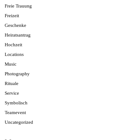
Freie Trauung
Freizeit
Geschenke
Heiratsantrag
Hochzeit
Locations
Music
Photography
Rituale
Service
Symbolisch
Teamevent
Uncategorized