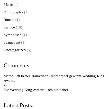
Music
(1)
Photography
(1)
Rituale
(1)
Service
(10)
Symbolisch
(1)
Teamevent
(1)
Uncategorized
(5)
Comments.
Martin Fett bester Trauredner - martinredet gewinnt Wedding King
Awards
zu
Die Wedding King Awards – ich bin dabei
Latest Posts.