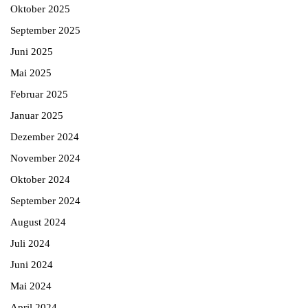
Oktober 2025
September 2025
Juni 2025
Mai 2025
Februar 2025
Januar 2025
Dezember 2024
November 2024
Oktober 2024
September 2024
August 2024
Juli 2024
Juni 2024
Mai 2024
April 2024