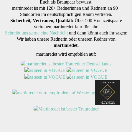
Euch als Brautpaar bewusst.
martinredet ist mit 120+ Rednerinnen und Rednern an 90+
Standorten im deutschsprachigen Raum vertreten.
Sicherheit, Vertrauen, Qualität:
Über 500 Hochzeitspaare
vertrauen martinredet Jahr für Jahr.
Schreibt uns gerne eine Nachricht
und dann könnt auch ihr sagen:
Wir haben unsere Rednerin oder unseren Redner von
martinredet.
martinredet wird empfohlen auf: