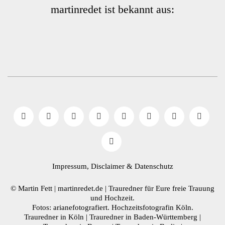
martinredet ist bekannt aus:
Impressum, Disclaimer
& Datenschutz
© Martin Fett | martinredet.de |
Trauredner
für Eure freie Trauung
und Hochzeit.
Fotos: arianefotografiert.
Hochzeitsfotografin Köln
.
Trauredner in Köln
|
Trauredner in Baden-Württemberg
|