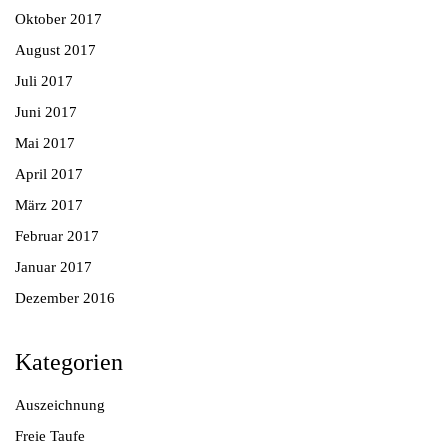
Oktober 2017
August 2017
Juli 2017
Juni 2017
Mai 2017
April 2017
März 2017
Februar 2017
Januar 2017
Dezember 2016
Kategorien
Auszeichnung
Freie Taufe