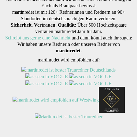
Euch als Brautpaar bewusst.
martinredet ist mit 120+ Rednerinnen und Rednern an 90+
Standorten im deutschsprachigen Raum vertreten.
Sicherheit, Vertrauen, Qualität:
Über 500 Hochzeitspaare
vertrauen martinredet Jahr für Jahr.
Schreibt uns gerne eine Nachricht
und dann könnt auch ihr sagen:
Wir haben unsere Rednerin oder unseren Redner von
martinredet.
martinredet wird empfohlen auf: