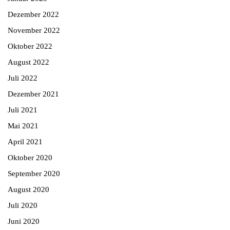
Dezember 2022
November 2022
Oktober 2022
August 2022
Juli 2022
Dezember 2021
Juli 2021
Mai 2021
April 2021
Oktober 2020
September 2020
August 2020
Juli 2020
Juni 2020