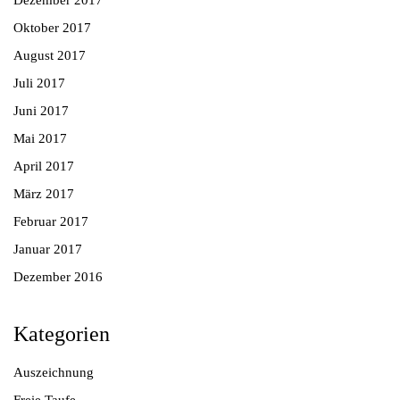
Oktober 2017
August 2017
Juli 2017
Juni 2017
Mai 2017
April 2017
März 2017
Februar 2017
Januar 2017
Dezember 2016
Kategorien
Auszeichnung
Freie Taufe