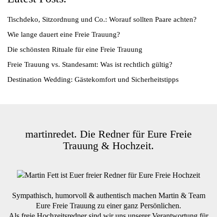
Tischdeko, Sitzordnung und Co.: Worauf sollten Paare achten?
Wie lange dauert eine Freie Trauung?
Die schönsten Rituale für eine Freie Trauung
Freie Trauung vs. Standesamt: Was ist rechtlich gültig?
Destination Wedding: Gästekomfort und Sicherheitstipps
martinredet. Die Redner für Eure Freie
Trauung & Hochzeit.
Sympathisch, humorvoll & authentisch machen Martin & Team
Eure Freie Trauung zu einer ganz Persönlichen.
Als freie Hochzeitsredner sind wir uns unserer Verantwortung für