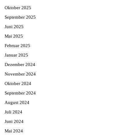
Oktober 2025
September 2025
Juni 2025
Mai 2025
Februar 2025
Januar 2025
Dezember 2024
November 2024
Oktober 2024
September 2024
August 2024
Juli 2024
Juni 2024
Mai 2024