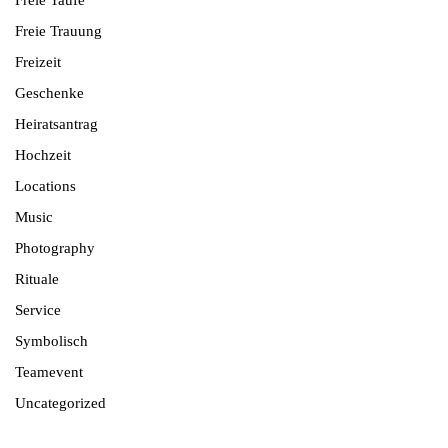
Freie Trauung
Freizeit
Geschenke
Heiratsantrag
Hochzeit
Locations
Music
Photography
Rituale
Service
Symbolisch
Teamevent
Uncategorized