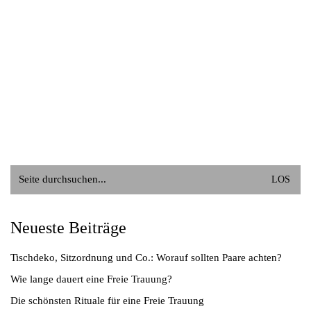
Suche
nach:
Neueste Beiträge
Tischdeko, Sitzordnung und Co.: Worauf sollten Paare achten?
Wie lange dauert eine Freie Trauung?
Die schönsten Rituale für eine Freie Trauung