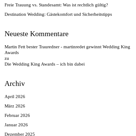
Freie Trauung vs. Standesamt: Was ist rechtlich gültig?
Destination Wedding: Gästekomfort und Sicherheitstipps
Neueste Kommentare
Martin Fett bester Trauredner - martinredet gewinnt Wedding King
Awards
zu
Die Wedding King Awards – ich bin dabei
Archiv
April 2026
März 2026
Februar 2026
Januar 2026
Dezember 2025