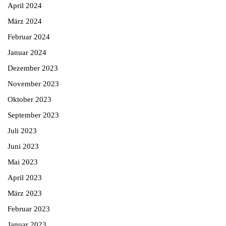
April 2024
März 2024
Februar 2024
Januar 2024
Dezember 2023
November 2023
Oktober 2023
September 2023
Juli 2023
Juni 2023
Mai 2023
April 2023
März 2023
Februar 2023
Januar 2023