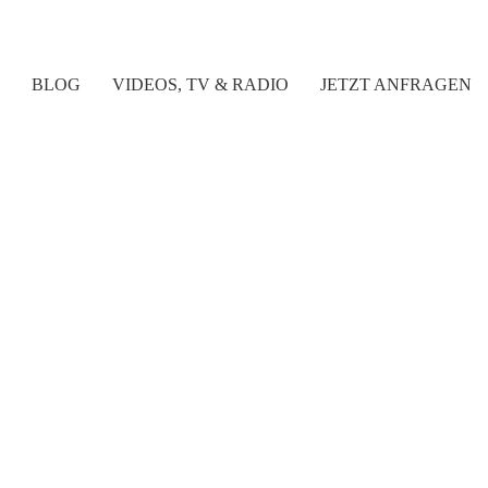
BLOG
VIDEOS, TV & RADIO
JETZT ANFRAGEN