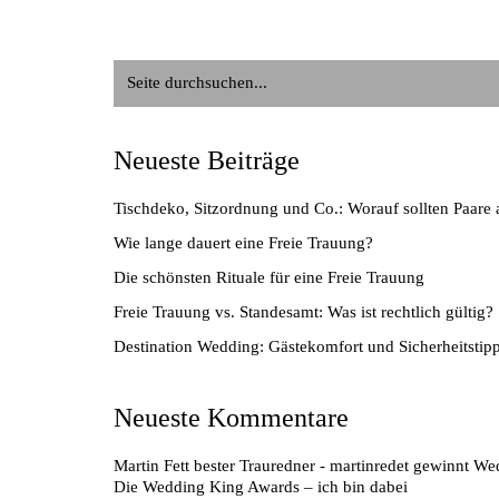
Suche
nach:
Neueste Beiträge
Tischdeko, Sitzordnung und Co.: Worauf sollten Paare 
Wie lange dauert eine Freie Trauung?
Die schönsten Rituale für eine Freie Trauung
Freie Trauung vs. Standesamt: Was ist rechtlich gültig?
Destination Wedding: Gästekomfort und Sicherheitstip
Neueste Kommentare
Martin Fett bester Trauredner - martinredet gewinnt 
Die Wedding King Awards – ich bin dabei