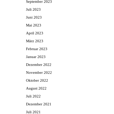
September 2023
Juli 2023
Juni 2023
Mai 2023
April 2023
März 2023
Februar 2023
Januar 2023
Dezember 2022
November 2022
Oktober 2022
August 2022
Juli 2022
Dezember 2021
Juli 2021