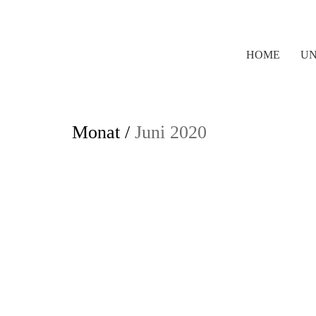
HOME
UN
Monat /
Juni 2020