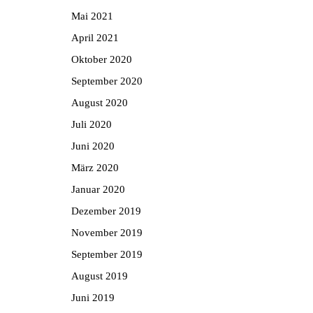
Mai 2021
April 2021
Oktober 2020
September 2020
August 2020
Juli 2020
Juni 2020
März 2020
Januar 2020
Dezember 2019
November 2019
September 2019
August 2019
Juni 2019