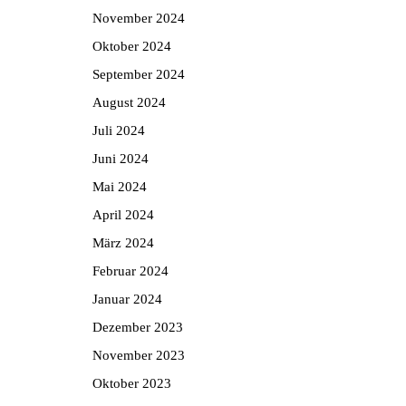
November 2024
Oktober 2024
September 2024
August 2024
Juli 2024
Juni 2024
Mai 2024
April 2024
März 2024
Februar 2024
Januar 2024
Dezember 2023
November 2023
Oktober 2023