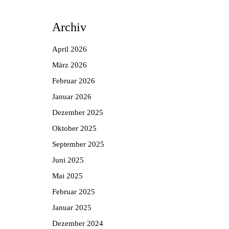
Archiv
April 2026
März 2026
Februar 2026
Januar 2026
Dezember 2025
Oktober 2025
September 2025
Juni 2025
Mai 2025
Februar 2025
Januar 2025
Dezember 2024