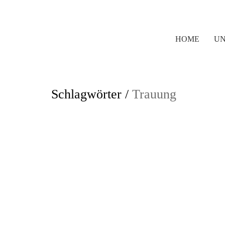
HOME
UN
Schlagwörter /
Trauung