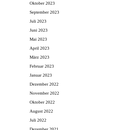
Oktober 2023
September 2023
Juli 2023
Juni 2023
Mai 2023
April 2023
März 2023
Februar 2023
Januar 2023
Dezember 2022
November 2022
Oktober 2022
August 2022
Juli 2022
Dezember 2021