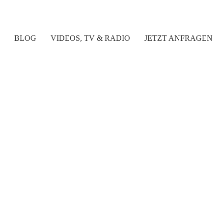
BLOG
VIDEOS, TV & RADIO
JETZT ANFRAGEN