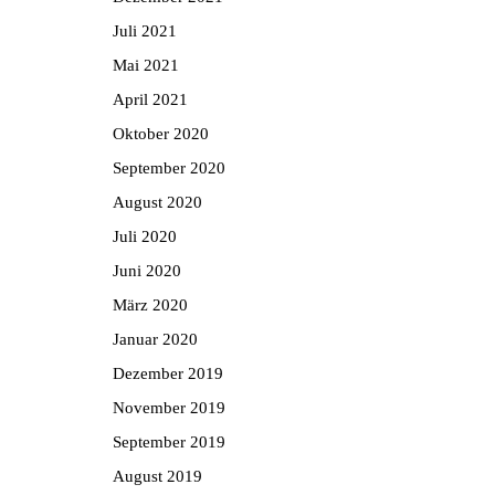
Juli 2021
Mai 2021
April 2021
Oktober 2020
September 2020
August 2020
Juli 2020
Juni 2020
März 2020
Januar 2020
Dezember 2019
November 2019
September 2019
August 2019