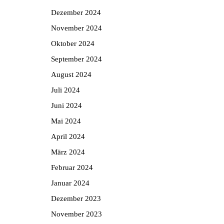
Dezember 2024
November 2024
Oktober 2024
September 2024
August 2024
Juli 2024
Juni 2024
Mai 2024
April 2024
März 2024
Februar 2024
Januar 2024
Dezember 2023
November 2023