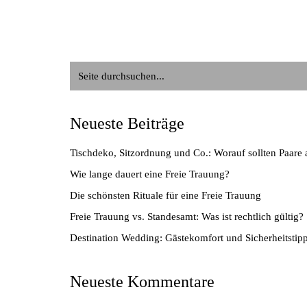
Suche
nach:
Neueste Beiträge
Tischdeko, Sitzordnung und Co.: Worauf sollten Paare 
Wie lange dauert eine Freie Trauung?
Die schönsten Rituale für eine Freie Trauung
Freie Trauung vs. Standesamt: Was ist rechtlich gültig?
Destination Wedding: Gästekomfort und Sicherheitstip
Neueste Kommentare