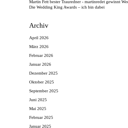
Martin Fett bester Trauredner - martinredet gewinnt 
Die Wedding King Awards – ich bin dabei
Archiv
April 2026
März 2026
Februar 2026
Januar 2026
Dezember 2025
Oktober 2025
September 2025
Juni 2025
Mai 2025
Februar 2025
Januar 2025