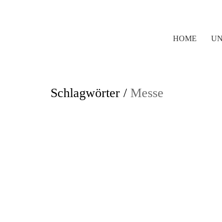
HOME
UN
Schlagwörter /
Messe