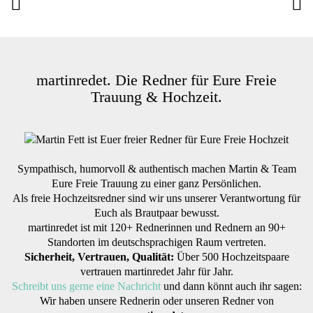
martinredet. Die Redner für Eure Freie
Trauung & Hochzeit.
Sympathisch, humorvoll & authentisch machen Martin & Team
Eure Freie Trauung zu einer ganz Persönlichen.
Als freie Hochzeitsredner sind wir uns unserer Verantwortung für
Euch als Brautpaar bewusst.
martinredet ist mit 120+ Rednerinnen und Rednern an 90+
Standorten im deutschsprachigen Raum vertreten.
Sicherheit, Vertrauen, Qualität:
Über 500 Hochzeitspaare
vertrauen martinredet Jahr für Jahr.
Schreibt uns gerne eine Nachricht
und dann könnt auch ihr sagen:
Wir haben unsere Rednerin oder unseren Redner von