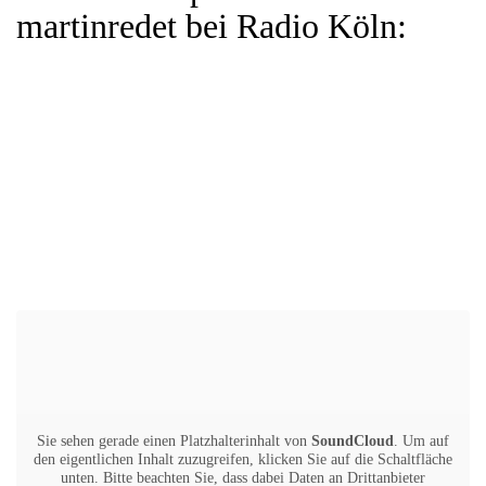
martinredet bei Radio Köln:
Sie sehen gerade einen Platzhalterinhalt von
SoundCloud
. Um auf
den eigentlichen Inhalt zuzugreifen, klicken Sie auf die Schaltfläche
unten. Bitte beachten Sie, dass dabei Daten an Drittanbieter