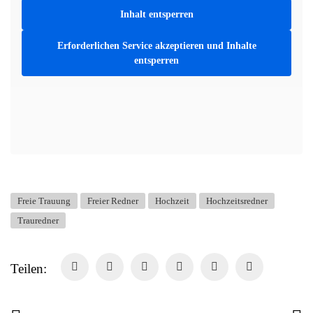
Inhalt entsperren
Erforderlichen Service akzeptieren und Inhalte
entsperren
Freie Trauung
Freier Redner
Hochzeit
Hochzeitsredner
Trauredner
Teilen: