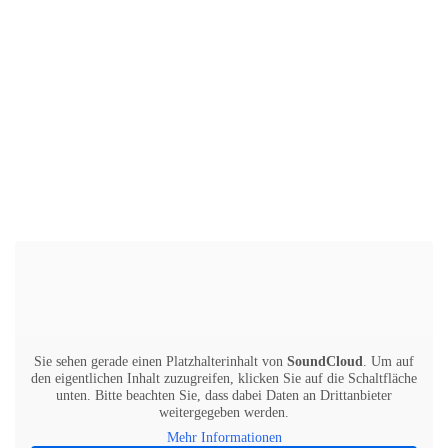
Sie sehen gerade einen Platzhalterinhalt von
SoundCloud
. Um auf
den eigentlichen Inhalt zuzugreifen, klicken Sie auf die Schaltfläche
unten. Bitte beachten Sie, dass dabei Daten an Drittanbieter
weitergegeben werden.
Mehr Informationen