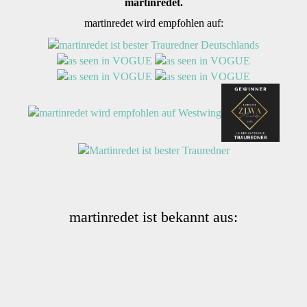
martinredet.
martinredet wird empfohlen auf:
martinredet ist bekannt aus: