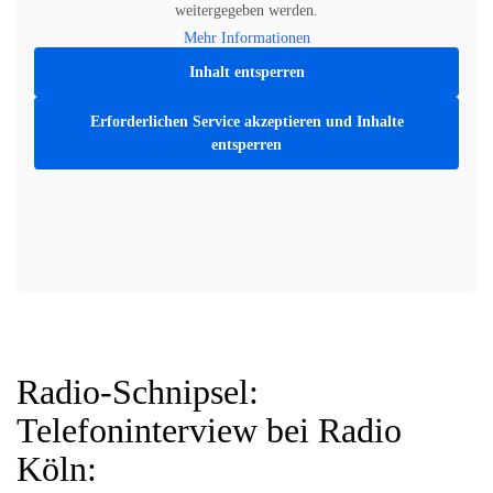
weitergegeben werden.
Mehr Informationen
Inhalt entsperren
Erforderlichen Service akzeptieren und Inhalte
entsperren
Radio-Schnipsel:
Telefoninterview bei Radio
Köln: