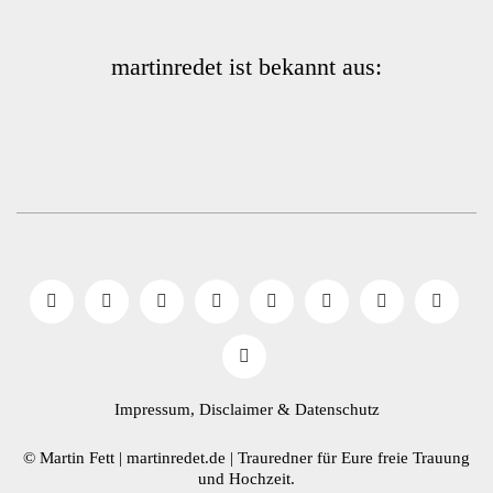
martinredet ist bekannt aus:
Impressum, Disclaimer
& Datenschutz
© Martin Fett | martinredet.de |
Trauredner
für Eure freie Trauung
und Hochzeit.