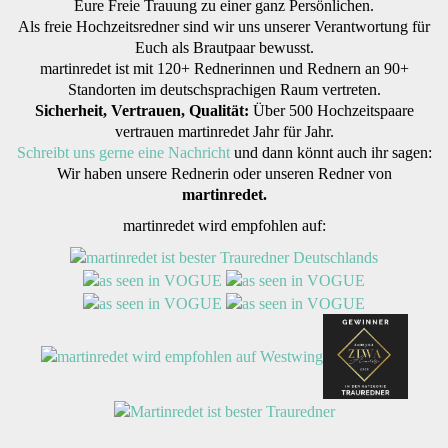
Eure Freie Trauung zu einer ganz Persönlichen.
Als freie Hochzeitsredner sind wir uns unserer Verantwortung für
Euch als Brautpaar bewusst.
martinredet ist mit 120+ Rednerinnen und Rednern an 90+
Standorten im deutschsprachigen Raum vertreten.
Sicherheit, Vertrauen, Qualität:
Über 500 Hochzeitspaare
vertrauen martinredet Jahr für Jahr.
Schreibt uns gerne eine Nachricht
und dann könnt auch ihr sagen:
Wir haben unsere Rednerin oder unseren Redner von
martinredet.
martinredet wird empfohlen auf: