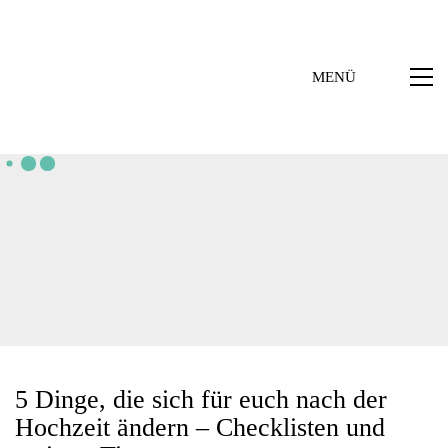
MENÜ
5 Dinge, die sich für euch nach der
Hochzeit ändern – Checklisten und