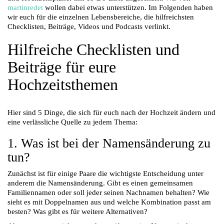
martinredet
wollen dabei etwas unterstützen. Im Folgenden haben
wir euch für die einzelnen Lebensbereiche, die hilfreichsten
Checklisten, Beiträge, Videos und Podcasts verlinkt.
Hilfreiche Checklisten und
Beiträge für eure
Hochzeitsthemen
Hier sind 5 Dinge, die sich für euch nach der Hochzeit ändern und
eine verlässliche Quelle zu jedem Thema:
1. Was ist bei der Namensänderung zu
tun?
Zunächst ist für einige Paare die wichtigste Entscheidung unter
anderem die Namensänderung.
Gibt es einen gemeinsamen
Familiennamen oder soll jeder seinen Nachnamen behalten?
Wie
sieht es mit Doppelnamen aus und welche Kombination passt am
besten? Was gibt es für weitere Alternativen?