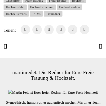
Checkliste
Freie Trauung
Freier Redner
Hochzeit
Hochzeitsfeier
Hochzeitsplanung
Hochzeitsredner
Hochzeitstrends
ToDos
Trauredner
Teilen:
martinredet. Die Redner für Eure Freie
Trauung & Hochzeit.
Sympathisch, humorvoll & authentisch machen Martin & Team