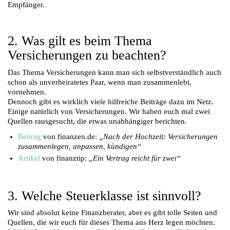
Empfänger.
2. Was gilt es beim Thema
Versicherungen zu beachten?
Das Thema Versicherungen kann man sich selbstverständlich auch
schon als unverheiratetes Paar, wenn man zusammenlebt,
vornehmen.
Dennoch gibt es wirklich viele hilfreiche Beiträge dazu im Netz.
Einige natürlich von Versicherungen. Wir haben euch mal zwei
Quellen rausgesucht, die etwas unabhängiger berichten.
Beitrag
von finanzen.de:
„Nach der Hochzeit: Versicherungen
zusammenlegen, anpassen, kündigen“
Artikel
von finanztip:
„Ein Vertrag reicht für zwei“
3. Welche Steuerklasse ist sinnvoll?
Wir sind absolut keine Finanzberater, aber es gibt tolle Seiten und
Quellen, die wir euch für dieses Thema ans Herz legen möchten.