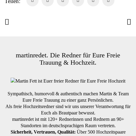
Teilen:
martinredet. Die Redner für Eure Freie
Trauung & Hochzeit.
Sympathisch, humorvoll & authentisch machen Martin & Team
Eure Freie Trauung zu einer ganz Persönlichen.
Als freie Hochzeitsredner sind wir uns unserer Verantwortung für
Euch als Brautpaar bewusst.
martinredet ist mit 120+ Rednerinnen und Rednern an 90+
Standorten im deutschsprachigen Raum vertreten.
Sicherheit, Vertrauen, Qualität:
Über 500 Hochzeitspaare