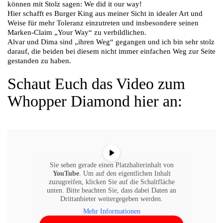
können mit Stolz sagen: We did it our way!
Hier schafft es Burger King aus meiner Sicht in idealer Art und
Weise für mehr Toleranz einzutreten und insbesondere seinen
Marken-Claim „Your Way“ zu verbildlichen.
Alvar und Dima sind „ihren Weg“ gegangen und ich bin sehr stolz
darauf, die beiden bei diesem nicht immer einfachen Weg zur Seite
gestanden zu haben.
Schaut Euch das Video zum
Whopper Diamond hier an:
Sie sehen gerade einen Platzhalterinhalt von
YouTube
. Um auf den eigentlichen Inhalt
zuzugreifen, klicken Sie auf die Schaltfläche
unten. Bitte beachten Sie, dass dabei Daten an
Drittanbieter weitergegeben werden.
Mehr Informationen