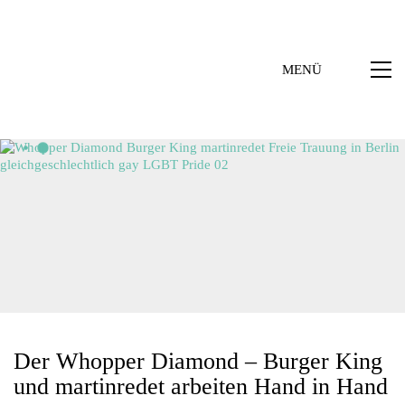
MENÜ
Der Whopper Diamond – Burger King
und martinredet arbeiten Hand in Hand