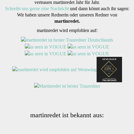
vertrauen martinredet Jahr für Jahr.
Schreibt uns gerne eine Nachricht
und dann könnt auch ihr sagen:
Wir haben unsere Rednerin oder unseren Redner von
martinredet.
martinredet wird empfohlen auf:
martinredet ist bekannt aus: