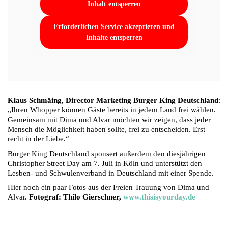
Inhalt entsperren
Erforderlichen Service akzeptieren und
Inhalte entsperren
Klaus Schmäing, Director Marketing Burger King Deutschland
:
„Ihren Whopper können Gäste bereits in jedem Land frei wählen.
Gemeinsam mit Dima und Alvar möchten wir zeigen, dass jeder
Mensch die Möglichkeit haben sollte, frei zu entscheiden. Erst
recht in der Liebe.“
Burger King Deutschland sponsert außerdem den diesjährigen
Christopher Street Day am 7. Juli in Köln und unterstützt den
Lesben- und Schwulenverband in Deutschland mit einer Spende.
Hier noch ein paar Fotos aus der Freien Trauung von Dima und
Alvar.
Fotograf: Thilo Gierschner,
www.thisisyourday.de