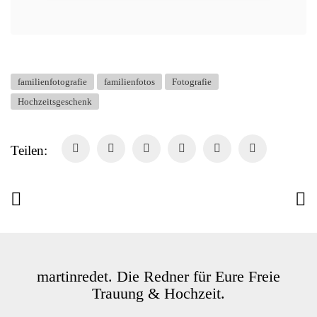
familienfotografie
familienfotos
Fotografie
Hochzeitsgeschenk
Teilen:
martinredet. Die Redner für Eure Freie
Trauung & Hochzeit.