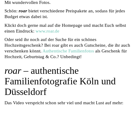
Mit wundervollen Fotos.
Schön:
roar
bietet verschiedene Preispakete an, sodass für jedes
Budget etwas dabei ist.
Klickt doch gerne mal auf die Homepage und macht Euch selbst
einen Eindruck:
www.roar.de
Oder seid ihr noch auf der Suche für ein schönes
Hochzeitsgeschenk? Bei roar gibt es auch Gutscheine, die ihr auch
verschenken könnt.
Authentische Familienfotos
als Geschenk für
Hochzeit, Geburtstag & Co.? Unbedingt!
roar
– authentische
Familienfotografie Köln und
Düsseldorf
Das Video verspricht schon sehr viel und macht Lust auf mehr: