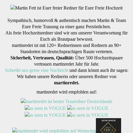
Sympathisch, humorvoll & authentisch machen Martin & Team
Eure Freie Trauung zu einer ganz Persönlichen.
Als freie Hochzeitsredner sind wir uns unserer Verantwortung für
Euch als Brautpaar bewusst.
martinredet ist mit 120+ Rednerinnen und Rednern an 90+
Standorten im deutschsprachigen Raum vertreten.
Sicherheit, Vertrauen, Qualität:
Über 500 Hochzeitspaare
vertrauen martinredet Jahr für Jahr.
Schreibt uns gerne eine Nachricht
und dann könnt auch ihr sagen:
Wir haben unsere Rednerin oder unseren Redner von
martinredet.
martinredet wird empfohlen auf: