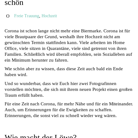
schön
Freie Trauung
,
Hochzeit
Corona ist schon lange nicht mehr eine Biermarke. Corona ist für
viele Brautpaare der Grund, weshalb ihre Hochzeit nicht am
gewünschten Termin stattfinden kann. Viele arbeiten im Home
Office, viele sitzen in Quarantäne, viele sind getrennt von ihren
Familien. Schließlich wird überall empfohlen, sein Sozialleben auf
ein Minimum herunter zu fahren.
Wie schön aber zu wissen, dass diese Zeit auch bald ein Ende
haben wird.
Und so wunderbar, dass wir Euch hier zwei Fotografinnen
vorstellen möchten, die sich mit ihrem neuen Projekt einen großen
Traum erfüllt haben.
Für eine Zeit nach Corona, für mehr Nähe und für ein Miteinander.
Auch, um Erinnerungen für die Ewigkeiten zu schaffen.
Erinnerungen, die sonst viel zu schnell wieder weg wären.
Wie macht der Löwe?