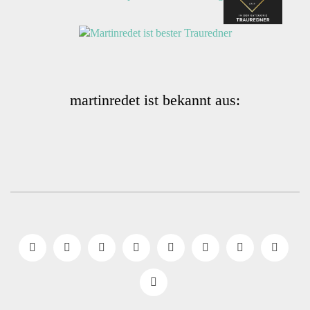
martinredet ist bekannt aus: