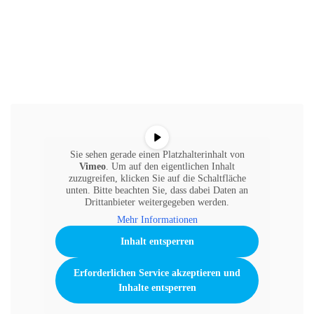
Sie sehen gerade einen Platzhalterinhalt von
Vimeo
. Um auf den eigentlichen Inhalt
zuzugreifen, klicken Sie auf die Schaltfläche
unten. Bitte beachten Sie, dass dabei Daten an
Drittanbieter weitergegeben werden.
Mehr Informationen
Inhalt entsperren
Erforderlichen Service akzeptieren und
Inhalte entsperren