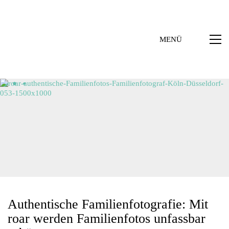
MENÜ
Authentische Familienfotografie: Mit
roar werden Familienfotos unfassbar